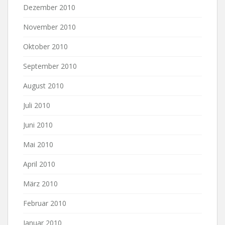
Dezember 2010
November 2010
Oktober 2010
September 2010
August 2010
Juli 2010
Juni 2010
Mai 2010
April 2010
März 2010
Februar 2010
Januar 2010