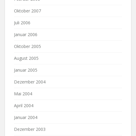
Oktober 2007
Juli 2006
Januar 2006
Oktober 2005
August 2005
Januar 2005
Dezember 2004
Mai 2004
April 2004
Januar 2004
Dezember 2003