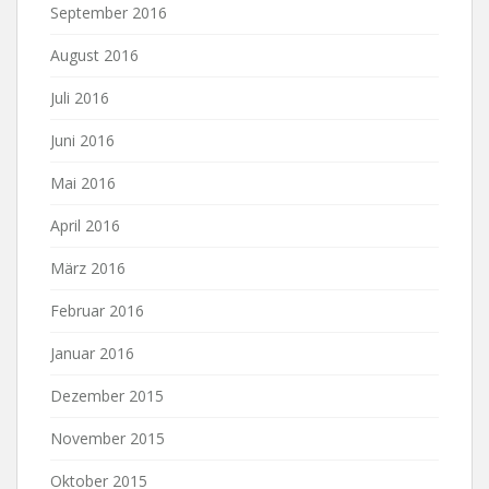
September 2016
August 2016
Juli 2016
Juni 2016
Mai 2016
April 2016
März 2016
Februar 2016
Januar 2016
Dezember 2015
November 2015
Oktober 2015