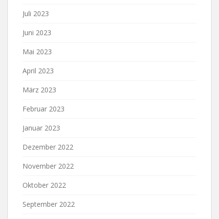
Juli 2023
Juni 2023
Mai 2023
April 2023
März 2023
Februar 2023
Januar 2023
Dezember 2022
November 2022
Oktober 2022
September 2022