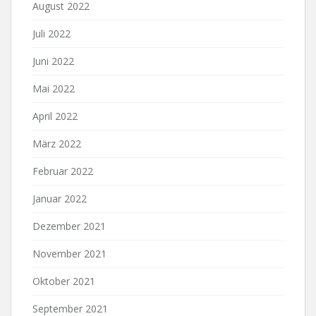
August 2022
Juli 2022
Juni 2022
Mai 2022
April 2022
März 2022
Februar 2022
Januar 2022
Dezember 2021
November 2021
Oktober 2021
September 2021