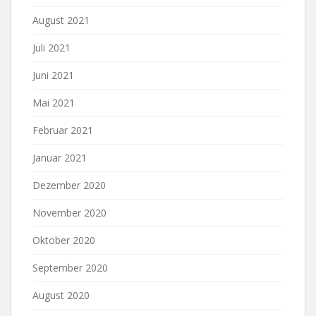
August 2021
Juli 2021
Juni 2021
Mai 2021
Februar 2021
Januar 2021
Dezember 2020
November 2020
Oktober 2020
September 2020
August 2020