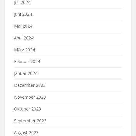
Juli 2024
Juni 2024
Mai 2024
April 2024
März 2024
Februar 2024
Januar 2024
Dezember 2023
November 2023
Oktober 2023
September 2023
August 2023