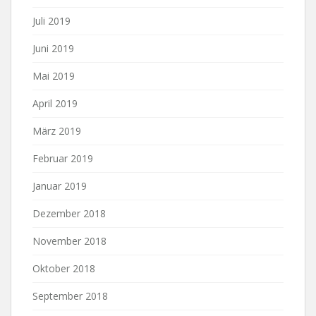
Juli 2019
Juni 2019
Mai 2019
April 2019
März 2019
Februar 2019
Januar 2019
Dezember 2018
November 2018
Oktober 2018
September 2018