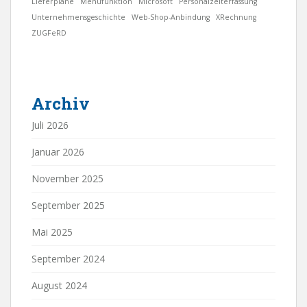
Lieferpläne
Menüfunktion
Microsoft
Personalzeiterfassung
Unternehmensgeschichte
Web-Shop-Anbindung
XRechnung
ZUGFeRD
Archiv
Juli 2026
Januar 2026
November 2025
September 2025
Mai 2025
September 2024
August 2024