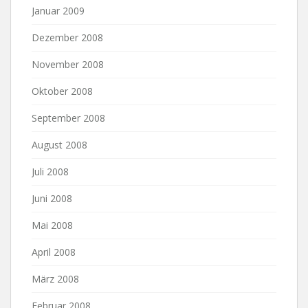
Januar 2009
Dezember 2008
November 2008
Oktober 2008
September 2008
August 2008
Juli 2008
Juni 2008
Mai 2008
April 2008
März 2008
Februar 2008