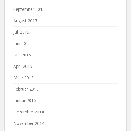
September 2015
August 2015
Juli 2015
Juni 2015
Mai 2015
April 2015
März 2015
Februar 2015
Januar 2015
Dezember 2014
November 2014