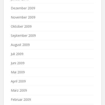
Dezember 2009
November 2009
Oktober 2009
September 2009
August 2009
Juli 2009
Juni 2009
Mai 2009
April 2009
März 2009
Februar 2009