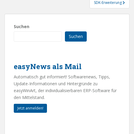
SDK-Erweiterung
Suchen
Suchen
easyNews als Mail
Automatisch gut informiert! Softwarenews, Tipps,
Update-Informationen und Hintergründe zu
easyWinArt, der individualisierbaren ERP-Software für
den Mittelstand.
Jetzt anmelden!