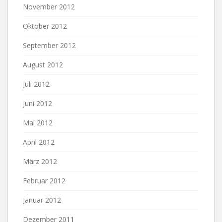
November 2012
Oktober 2012
September 2012
August 2012
Juli 2012
Juni 2012
Mai 2012
April 2012
März 2012
Februar 2012
Januar 2012
Dezember 2011