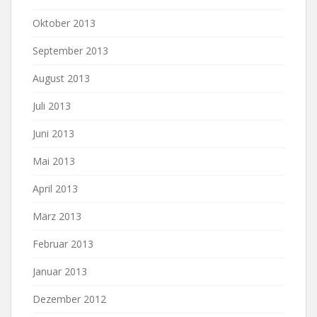
Oktober 2013
September 2013
August 2013
Juli 2013
Juni 2013
Mai 2013
April 2013
März 2013
Februar 2013
Januar 2013
Dezember 2012