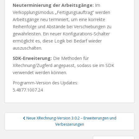
Neuterminierung der Arbeitsgänge:
Im
Verkopplungsmodus „Fertigungsauftrag“ werden
Arbeitsgänge neu terminiert, um eine korrekte
Reihenfolge und Abstände bei Verschiebungen zu
gewährleisten. Ein neuer Konfigurations-Schalter
ermöglicht es, diese Logik bei Bedarf wieder
auszuschalten.
SDK-Erweiterung:
Die Methoden für
XRechnung/Zugferd angepasst, sodass sie im SDK
verwendet werden können.
Programm-Version des Updates:
5.4877.1007.24
Beitragsnavigation
Neue XRechnung-Version 3.0.2 – Erweiterungen und
Verbesserungen