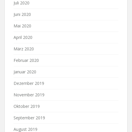
Juli 2020
Juni 2020
Mai 2020
April 2020
März 2020
Februar 2020
Januar 2020
Dezember 2019
November 2019
Oktober 2019
September 2019
August 2019