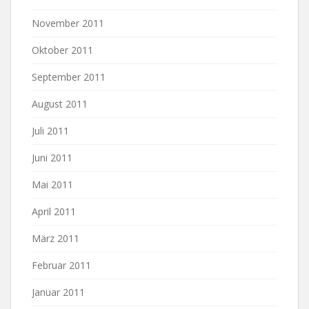
November 2011
Oktober 2011
September 2011
August 2011
Juli 2011
Juni 2011
Mai 2011
April 2011
März 2011
Februar 2011
Januar 2011