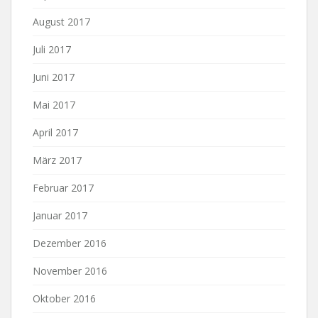
August 2017
Juli 2017
Juni 2017
Mai 2017
April 2017
März 2017
Februar 2017
Januar 2017
Dezember 2016
November 2016
Oktober 2016