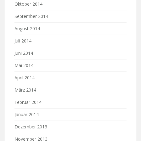
Oktober 2014
September 2014
August 2014
Juli 2014
Juni 2014
Mai 2014
April 2014
März 2014
Februar 2014
Januar 2014
Dezember 2013
November 2013