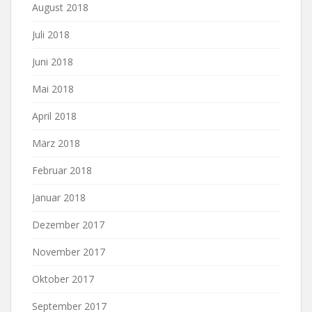
August 2018
Juli 2018
Juni 2018
Mai 2018
April 2018
März 2018
Februar 2018
Januar 2018
Dezember 2017
November 2017
Oktober 2017
September 2017