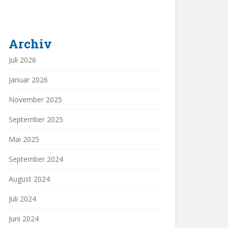
Archiv
Juli 2026
Januar 2026
November 2025
September 2025
Mai 2025
September 2024
August 2024
Juli 2024
Juni 2024