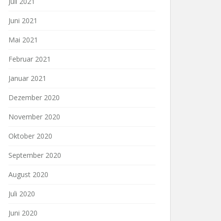
Juli 2021
Juni 2021
Mai 2021
Februar 2021
Januar 2021
Dezember 2020
November 2020
Oktober 2020
September 2020
August 2020
Juli 2020
Juni 2020