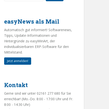
easyNews als Mail
Automatisch gut informiert! Softwarenews,
Tipps, Update-Informationen und
Hintergründe zu easyWinArt, der
individualisierbaren ERP-Software für den
Mittelstand.
Jetzt anmelden!
Kontakt
Gerne sind wir unter 02161 277 680 für Sie
erreichbar! (Mo.-Do. 8:00 - 17:00 Uhr und Fr.
8:00 - 14:30 Uhr)