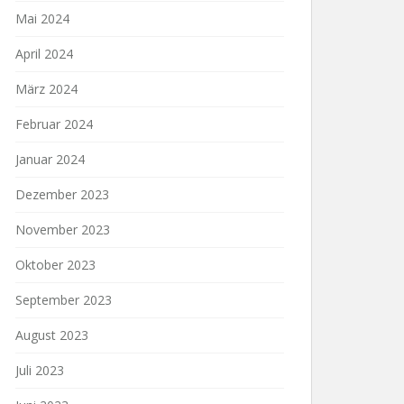
Mai 2024
April 2024
März 2024
Februar 2024
Januar 2024
Dezember 2023
November 2023
Oktober 2023
September 2023
August 2023
Juli 2023