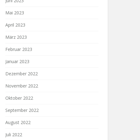
Juni 2023
Mai 2023
April 2023
März 2023
Februar 2023
Januar 2023
Dezember 2022
November 2022
Oktober 2022
September 2022
August 2022
Juli 2022