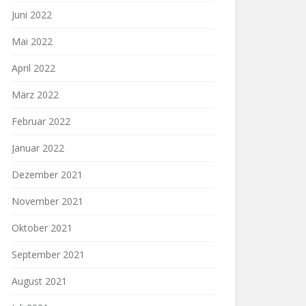
Juni 2022
Mai 2022
April 2022
März 2022
Februar 2022
Januar 2022
Dezember 2021
November 2021
Oktober 2021
September 2021
August 2021