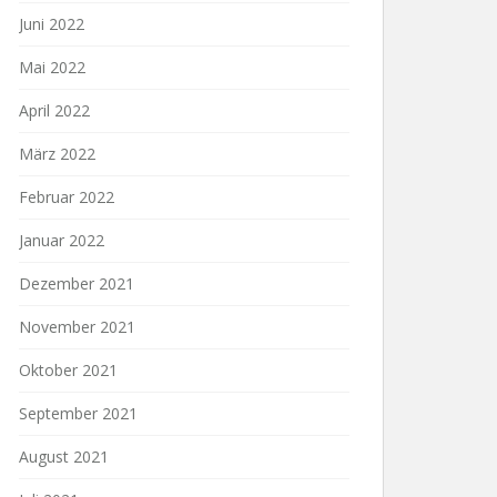
Juni 2022
Mai 2022
April 2022
März 2022
Februar 2022
Januar 2022
Dezember 2021
November 2021
Oktober 2021
September 2021
August 2021