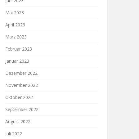
Juni 2023
Mai 2023
April 2023
März 2023
Februar 2023
Januar 2023
Dezember 2022
November 2022
Oktober 2022
September 2022
August 2022
Juli 2022