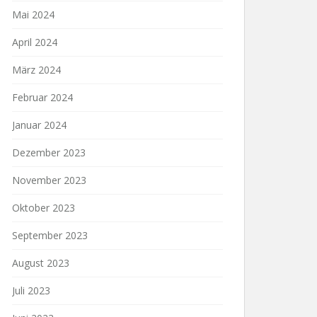
Mai 2024
April 2024
März 2024
Februar 2024
Januar 2024
Dezember 2023
November 2023
Oktober 2023
September 2023
August 2023
Juli 2023