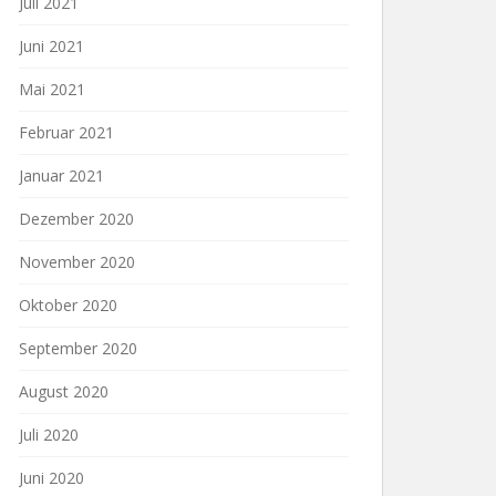
Juli 2021
Juni 2021
Mai 2021
Februar 2021
Januar 2021
Dezember 2020
November 2020
Oktober 2020
September 2020
August 2020
Juli 2020
Juni 2020