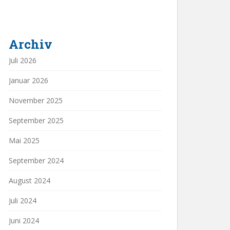
Archiv
Juli 2026
Januar 2026
November 2025
September 2025
Mai 2025
September 2024
August 2024
Juli 2024
Juni 2024