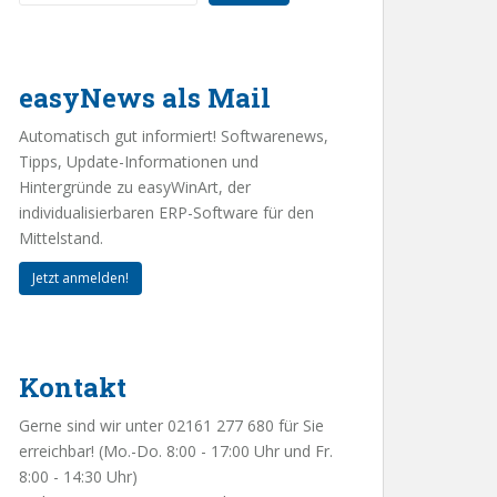
easyNews als Mail
Automatisch gut informiert! Softwarenews,
Tipps, Update-Informationen und
Hintergründe zu easyWinArt, der
individualisierbaren ERP-Software für den
Mittelstand.
Jetzt anmelden!
Kontakt
Gerne sind wir unter 02161 277 680 für Sie
erreichbar! (Mo.-Do. 8:00 - 17:00 Uhr und Fr.
8:00 - 14:30 Uhr)