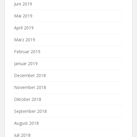
Juni 2019
Mai 2019
April 2019
März 2019
Februar 2019
Januar 2019
Dezember 2018
November 2018
Oktober 2018
September 2018
August 2018
Juli 2018