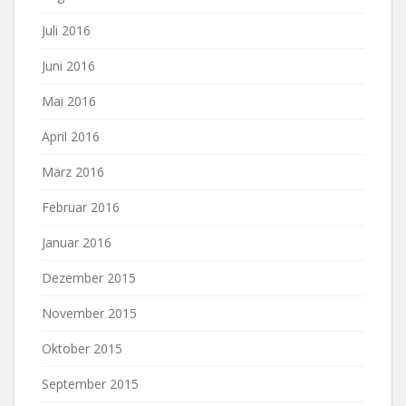
Juli 2016
Juni 2016
Mai 2016
April 2016
März 2016
Februar 2016
Januar 2016
Dezember 2015
November 2015
Oktober 2015
September 2015