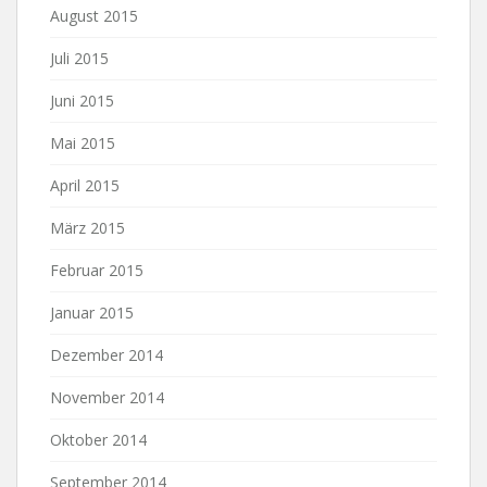
August 2015
Juli 2015
Juni 2015
Mai 2015
April 2015
März 2015
Februar 2015
Januar 2015
Dezember 2014
November 2014
Oktober 2014
September 2014