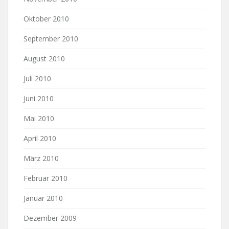
Oktober 2010
September 2010
August 2010
Juli 2010
Juni 2010
Mai 2010
April 2010
März 2010
Februar 2010
Januar 2010
Dezember 2009