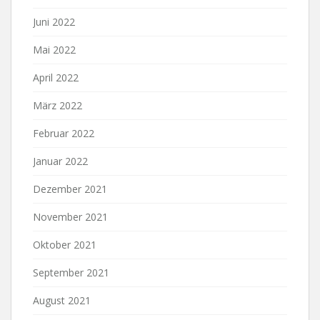
Juni 2022
Mai 2022
April 2022
März 2022
Februar 2022
Januar 2022
Dezember 2021
November 2021
Oktober 2021
September 2021
August 2021