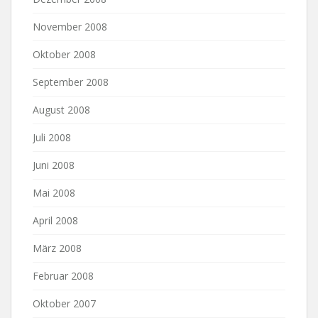
November 2008
Oktober 2008
September 2008
August 2008
Juli 2008
Juni 2008
Mai 2008
April 2008
März 2008
Februar 2008
Oktober 2007