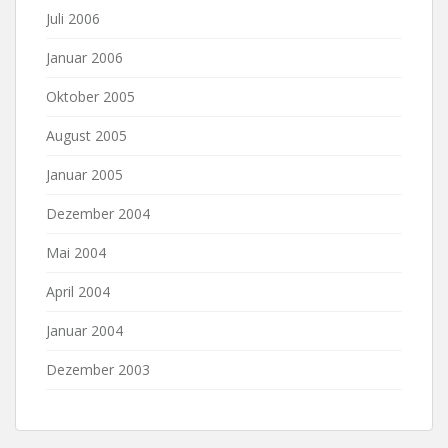
Juli 2006
Januar 2006
Oktober 2005
August 2005
Januar 2005
Dezember 2004
Mai 2004
April 2004
Januar 2004
Dezember 2003