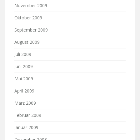
November 2009
Oktober 2009
September 2009
August 2009
Juli 2009
Juni 2009
Mai 2009
April 2009
März 2009
Februar 2009
Januar 2009
Dezember 2008