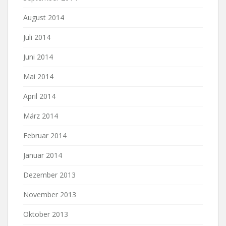
August 2014
Juli 2014
Juni 2014
Mai 2014
April 2014
März 2014
Februar 2014
Januar 2014
Dezember 2013
November 2013
Oktober 2013