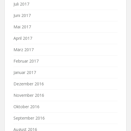
Juli 2017
Juni 2017
Mai 2017
April 2017
März 2017
Februar 2017
Januar 2017
Dezember 2016
November 2016
Oktober 2016
September 2016
August 2016