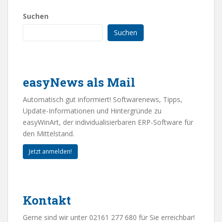
Suchen
Suchen
easyNews als Mail
Automatisch gut informiert! Softwarenews, Tipps,
Update-Informationen und Hintergründe zu
easyWinArt, der individualisierbaren ERP-Software für
den Mittelstand.
Jetzt anmelden!
Kontakt
Gerne sind wir unter 02161 277 680 für Sie erreichbar!