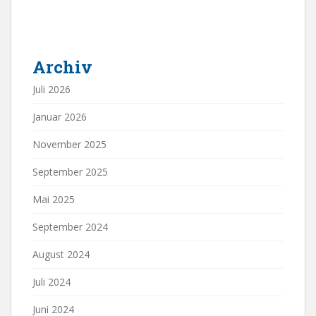
Archiv
Juli 2026
Januar 2026
November 2025
September 2025
Mai 2025
September 2024
August 2024
Juli 2024
Juni 2024