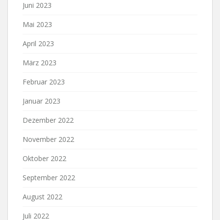
Juni 2023
Mai 2023
April 2023
März 2023
Februar 2023
Januar 2023
Dezember 2022
November 2022
Oktober 2022
September 2022
August 2022
Juli 2022