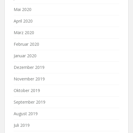
Mai 2020
April 2020
März 2020
Februar 2020
Januar 2020
Dezember 2019
November 2019
Oktober 2019
September 2019
August 2019
Juli 2019