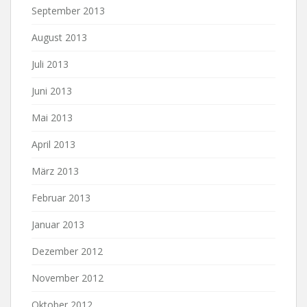
September 2013
August 2013
Juli 2013
Juni 2013
Mai 2013
April 2013
März 2013
Februar 2013
Januar 2013
Dezember 2012
November 2012
Oktober 2012