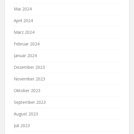
Mai 2024
April 2024
März 2024
Februar 2024
Januar 2024
Dezember 2023
November 2023
Oktober 2023
September 2023
August 2023
Juli 2023