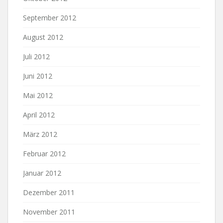
September 2012
August 2012
Juli 2012
Juni 2012
Mai 2012
April 2012
März 2012
Februar 2012
Januar 2012
Dezember 2011
November 2011