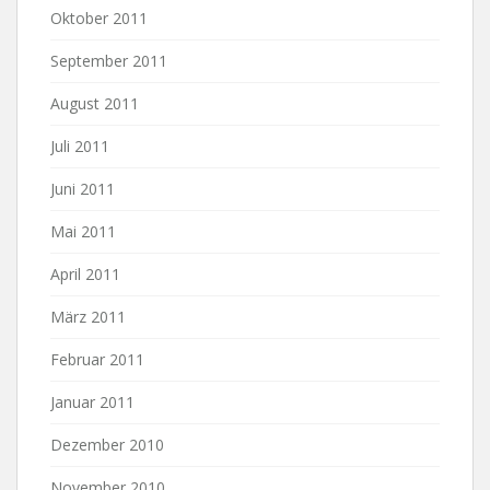
Oktober 2011
September 2011
August 2011
Juli 2011
Juni 2011
Mai 2011
April 2011
März 2011
Februar 2011
Januar 2011
Dezember 2010
November 2010