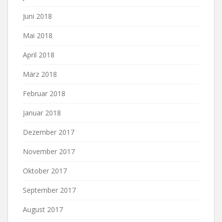
Juni 2018
Mai 2018
April 2018
März 2018
Februar 2018
Januar 2018
Dezember 2017
November 2017
Oktober 2017
September 2017
August 2017