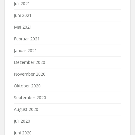
Juli 2021
Juni 2021
Mai 2021
Februar 2021
Januar 2021
Dezember 2020
November 2020
Oktober 2020
September 2020
August 2020
Juli 2020
Juni 2020