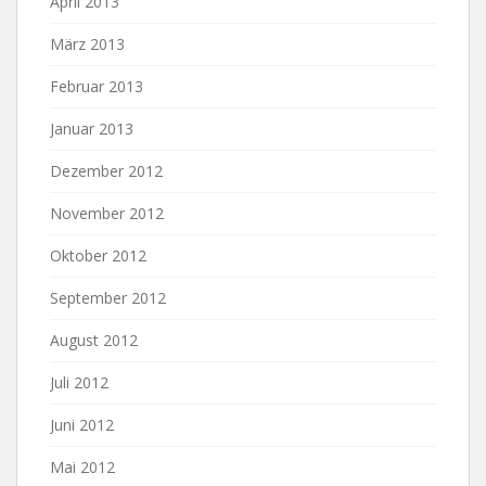
April 2013
März 2013
Februar 2013
Januar 2013
Dezember 2012
November 2012
Oktober 2012
September 2012
August 2012
Juli 2012
Juni 2012
Mai 2012