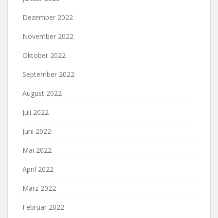
Dezember 2022
November 2022
Oktober 2022
September 2022
August 2022
Juli 2022
Juni 2022
Mai 2022
April 2022
März 2022
Februar 2022