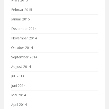
März 2015
Februar 2015
Januar 2015
Dezember 2014
November 2014
Oktober 2014
September 2014
August 2014
Juli 2014
Juni 2014
Mai 2014
April 2014