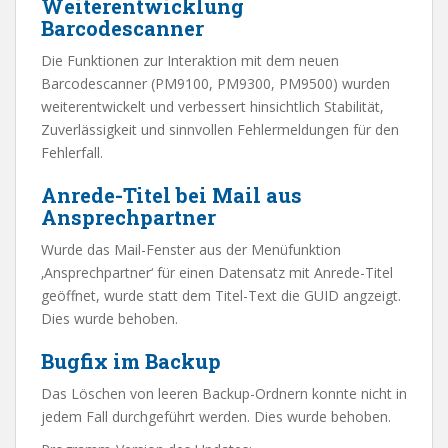
Weiterentwicklung
Barcodescanner
Die Funktionen zur Interaktion mit dem neuen
Barcodescanner (PM9100, PM9300, PM9500) wurden
weiterentwickelt und verbessert hinsichtlich Stabilität,
Zuverlässigkeit und sinnvollen Fehlermeldungen für den
Fehlerfall.
Anrede-Titel bei Mail aus
Ansprechpartner
Wurde das Mail-Fenster aus der Menüfunktion
‚Ansprechpartner‘ für einen Datensatz mit Anrede-Titel
geöffnet, wurde statt dem Titel-Text die GUID angzeigt.
Dies wurde behoben.
Bugfix im Backup
Das Löschen von leeren Backup-Ordnern konnte nicht in
jedem Fall durchgeführt werden. Dies wurde behoben.