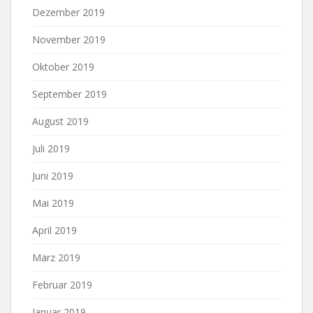
Dezember 2019
November 2019
Oktober 2019
September 2019
August 2019
Juli 2019
Juni 2019
Mai 2019
April 2019
März 2019
Februar 2019
Januar 2019