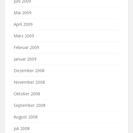
Juni 2009
Mai 2009
April 2009
März 2009
Februar 2009
Januar 2009
Dezember 2008
November 2008
Oktober 2008
September 2008
August 2008
Juli 2008