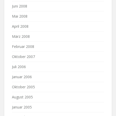
Juni 2008
Mai 2008
April 2008
März 2008
Februar 2008
Oktober 2007
Juli 2006
Januar 2006
Oktober 2005
August 2005
Januar 2005