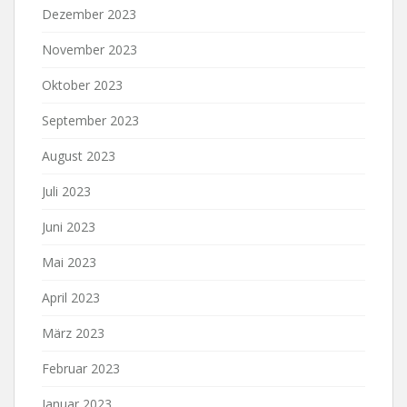
Dezember 2023
November 2023
Oktober 2023
September 2023
August 2023
Juli 2023
Juni 2023
Mai 2023
April 2023
März 2023
Februar 2023
Januar 2023