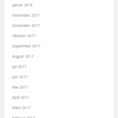
Januar 2018
Dezember 2017
November 2017
Oktober 2017
September 2017
August 2017
Juli 2017
Juni 2017
Mai 2017
April 2017
März 2017
Februar 2017