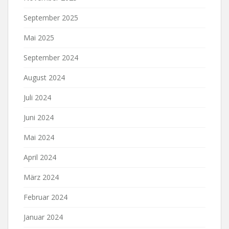
September 2025
Mai 2025
September 2024
August 2024
Juli 2024
Juni 2024
Mai 2024
April 2024
März 2024
Februar 2024
Januar 2024