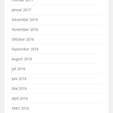
Januar 2017
Dezember 2016
November 2016
Oktober 2016
September 2016
August 2016
Juli 2016
Juni 2016
Mai 2016
April 2016
März 2016