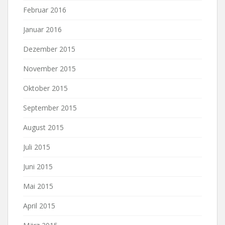
Februar 2016
Januar 2016
Dezember 2015
November 2015
Oktober 2015
September 2015
August 2015
Juli 2015
Juni 2015
Mai 2015
April 2015