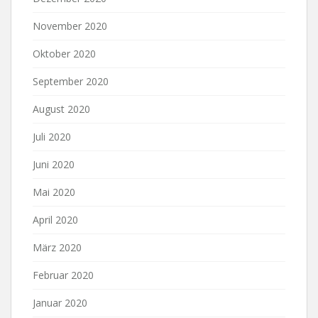
November 2020
Oktober 2020
September 2020
August 2020
Juli 2020
Juni 2020
Mai 2020
April 2020
März 2020
Februar 2020
Januar 2020