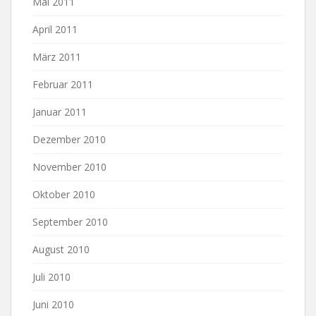
Mai 2011
April 2011
März 2011
Februar 2011
Januar 2011
Dezember 2010
November 2010
Oktober 2010
September 2010
August 2010
Juli 2010
Juni 2010