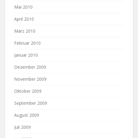
Mai 2010
April 2010
März 2010
Februar 2010
Januar 2010
Dezember 2009
November 2009
Oktober 2009
September 2009
August 2009
Juli 2009