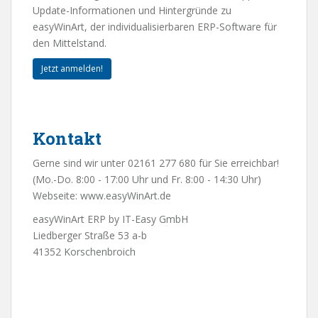
Update-Informationen und Hintergründe zu
easyWinArt, der individualisierbaren ERP-Software für
den Mittelstand.
Jetzt anmelden!
Kontakt
Gerne sind wir unter 02161 277 680 für Sie erreichbar!
(Mo.-Do. 8:00 - 17:00 Uhr und Fr. 8:00 - 14:30 Uhr)
Webseite:
www.easyWinArt.de
easyWinArt ERP by IT-Easy GmbH
Liedberger Straße 53 a-b
41352 Korschenbroich