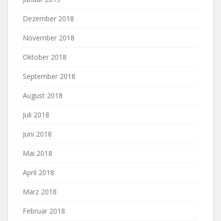
Dezember 2018
November 2018
Oktober 2018
September 2018
August 2018
Juli 2018
Juni 2018
Mai 2018
April 2018
März 2018
Februar 2018