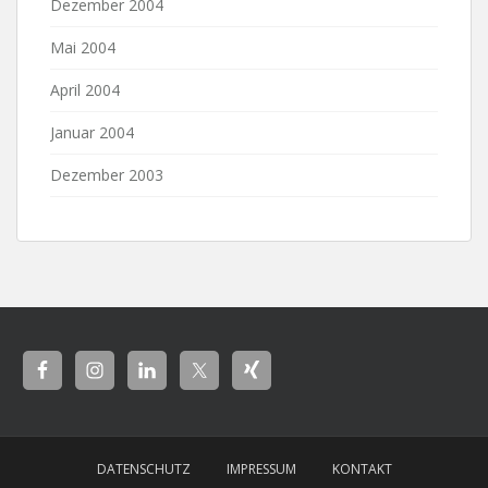
Dezember 2004
Mai 2004
April 2004
Januar 2004
Dezember 2003
DATENSCHUTZ
IMPRESSUM
KONTAKT