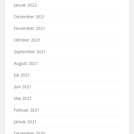
Januar 2022
Dezember 2021
November 2021
Oktober 2021
September 2021
August 2021
Juli 2021
Juni 2021
Mai 2021
Februar 2021
Januar 2021
Dezember 2020