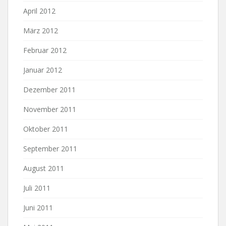
April 2012
März 2012
Februar 2012
Januar 2012
Dezember 2011
November 2011
Oktober 2011
September 2011
August 2011
Juli 2011
Juni 2011