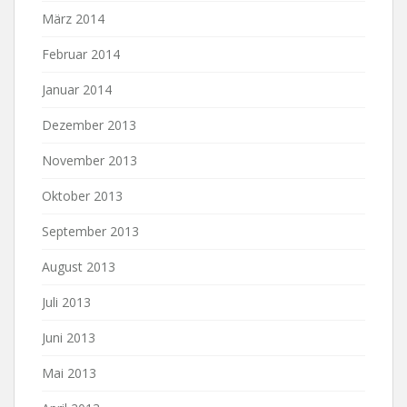
März 2014
Februar 2014
Januar 2014
Dezember 2013
November 2013
Oktober 2013
September 2013
August 2013
Juli 2013
Juni 2013
Mai 2013