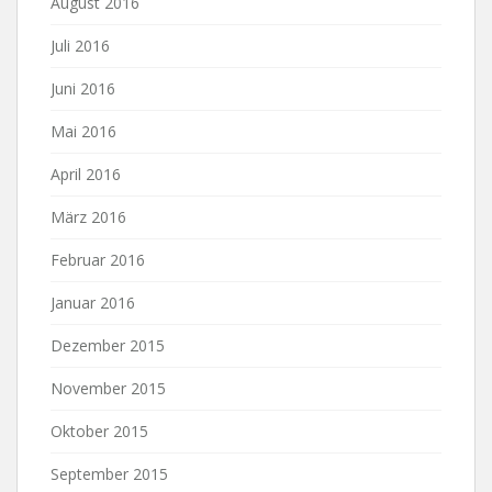
August 2016
Juli 2016
Juni 2016
Mai 2016
April 2016
März 2016
Februar 2016
Januar 2016
Dezember 2015
November 2015
Oktober 2015
September 2015