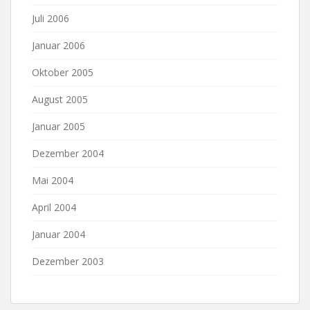
Juli 2006
Januar 2006
Oktober 2005
August 2005
Januar 2005
Dezember 2004
Mai 2004
April 2004
Januar 2004
Dezember 2003