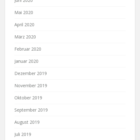
Juni 2020
Mai 2020
April 2020
März 2020
Februar 2020
Januar 2020
Dezember 2019
November 2019
Oktober 2019
September 2019
August 2019
Juli 2019