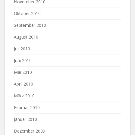
November 2010
Oktober 2010
September 2010
August 2010
Juli 2010
Juni 2010
Mai 2010
April 2010
März 2010
Februar 2010
Januar 2010
Dezember 2009