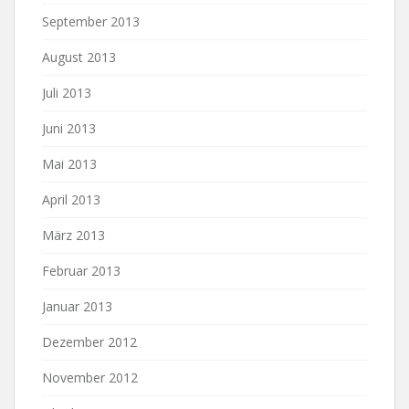
September 2013
August 2013
Juli 2013
Juni 2013
Mai 2013
April 2013
März 2013
Februar 2013
Januar 2013
Dezember 2012
November 2012