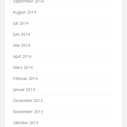
September 2014
August 2014
Juli 2014
Juni 2014
Mai 2014
April 2014
März 2014
Februar 2014
Januar 2014
Dezember 2013
November 2013
Oktober 2013