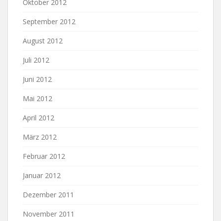
Oktober 2012
September 2012
August 2012
Juli 2012
Juni 2012
Mai 2012
April 2012
März 2012
Februar 2012
Januar 2012
Dezember 2011
November 2011