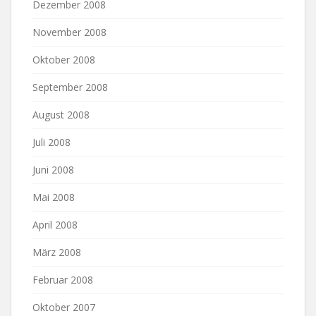
Dezember 2008
November 2008
Oktober 2008
September 2008
August 2008
Juli 2008
Juni 2008
Mai 2008
April 2008
März 2008
Februar 2008
Oktober 2007