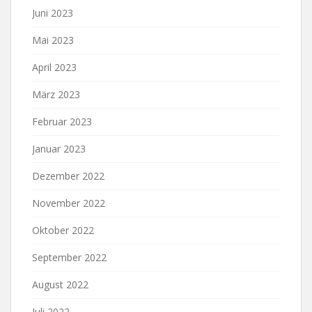
Juni 2023
Mai 2023
April 2023
März 2023
Februar 2023
Januar 2023
Dezember 2022
November 2022
Oktober 2022
September 2022
August 2022
Juli 2022