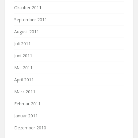
Oktober 2011
September 2011
August 2011
Juli 2011
Juni 2011
Mai 2011
April 2011
März 2011
Februar 2011
Januar 2011
Dezember 2010