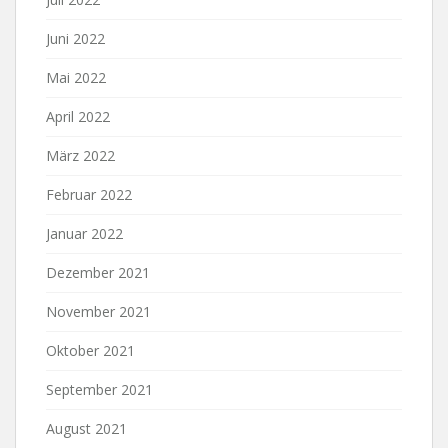
Juni 2022
Mai 2022
April 2022
März 2022
Februar 2022
Januar 2022
Dezember 2021
November 2021
Oktober 2021
September 2021
August 2021