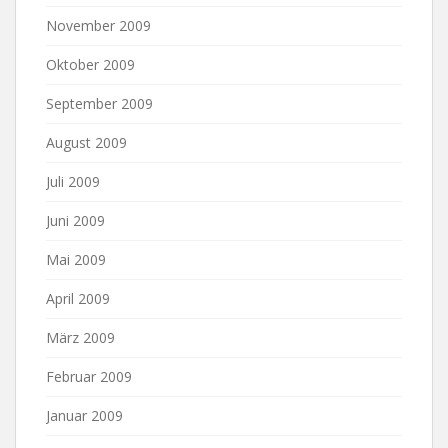
November 2009
Oktober 2009
September 2009
August 2009
Juli 2009
Juni 2009
Mai 2009
April 2009
März 2009
Februar 2009
Januar 2009