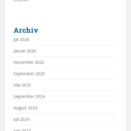
Archiv
Juli 2026
Januar 2026
November 2025
September 2025
Mai 2025
September 2024
August 2024
Juli 2024
Juni 2024