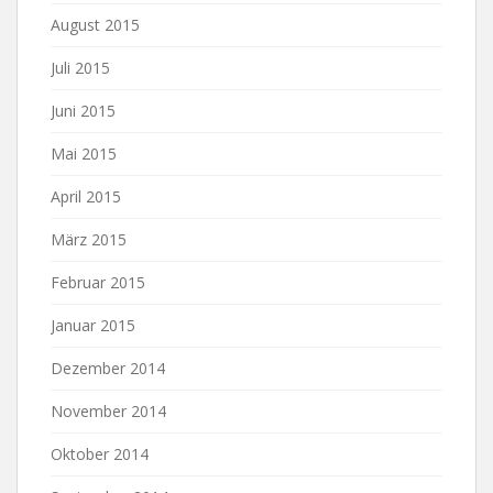
August 2015
Juli 2015
Juni 2015
Mai 2015
April 2015
März 2015
Februar 2015
Januar 2015
Dezember 2014
November 2014
Oktober 2014