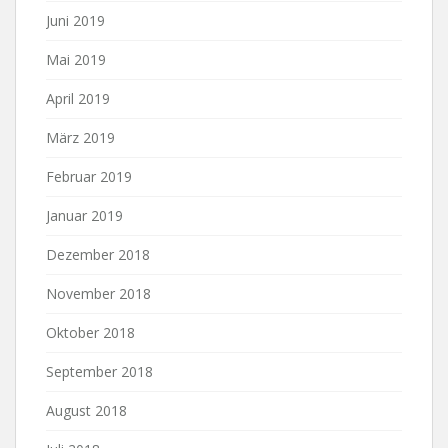
Juni 2019
Mai 2019
April 2019
März 2019
Februar 2019
Januar 2019
Dezember 2018
November 2018
Oktober 2018
September 2018
August 2018