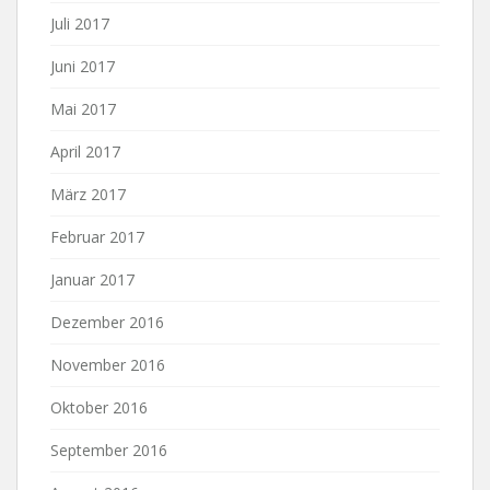
Juli 2017
Juni 2017
Mai 2017
April 2017
März 2017
Februar 2017
Januar 2017
Dezember 2016
November 2016
Oktober 2016
September 2016