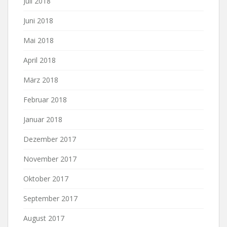
Juli 2018
Juni 2018
Mai 2018
April 2018
März 2018
Februar 2018
Januar 2018
Dezember 2017
November 2017
Oktober 2017
September 2017
August 2017