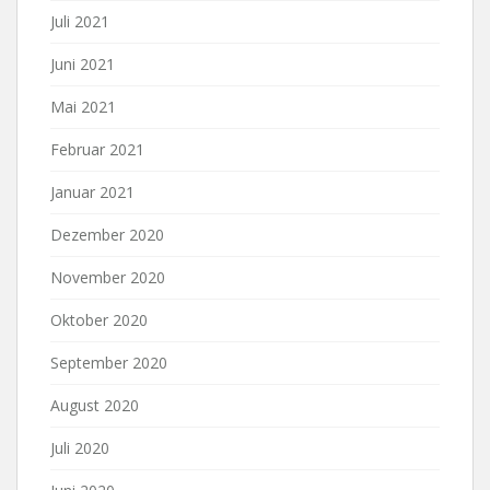
Juli 2021
Juni 2021
Mai 2021
Februar 2021
Januar 2021
Dezember 2020
November 2020
Oktober 2020
September 2020
August 2020
Juli 2020