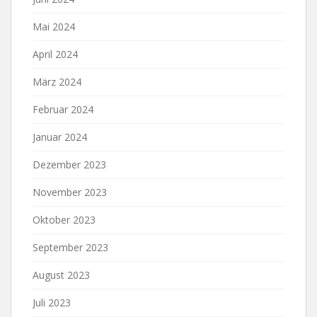
Mai 2024
April 2024
März 2024
Februar 2024
Januar 2024
Dezember 2023
November 2023
Oktober 2023
September 2023
August 2023
Juli 2023