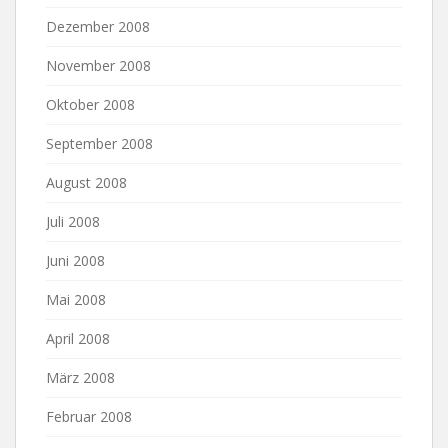
Dezember 2008
November 2008
Oktober 2008
September 2008
August 2008
Juli 2008
Juni 2008
Mai 2008
April 2008
März 2008
Februar 2008