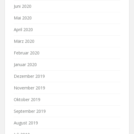
Juni 2020
Mai 2020
April 2020
März 2020
Februar 2020
Januar 2020
Dezember 2019
November 2019
Oktober 2019
September 2019
August 2019