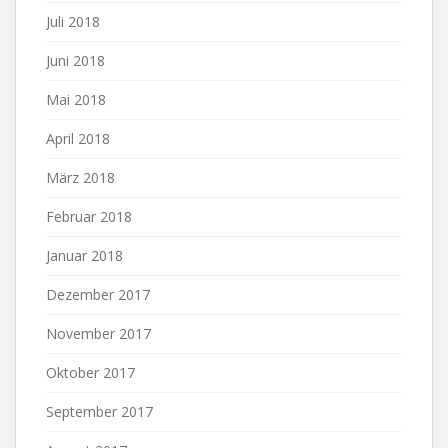
Juli 2018
Juni 2018
Mai 2018
April 2018
März 2018
Februar 2018
Januar 2018
Dezember 2017
November 2017
Oktober 2017
September 2017