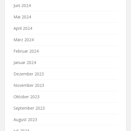
Juni 2024
Mai 2024
April 2024
März 2024
Februar 2024
Januar 2024
Dezember 2023
November 2023
Oktober 2023
September 2023
August 2023
Juli 2023