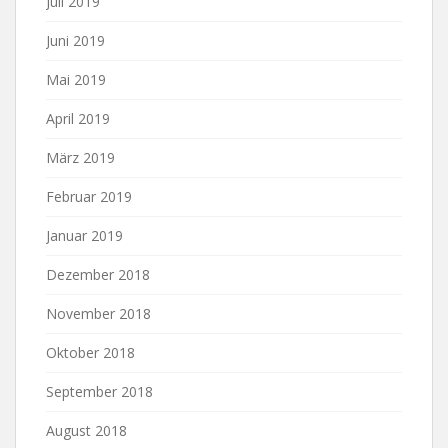
Juli 2019
Juni 2019
Mai 2019
April 2019
März 2019
Februar 2019
Januar 2019
Dezember 2018
November 2018
Oktober 2018
September 2018
August 2018