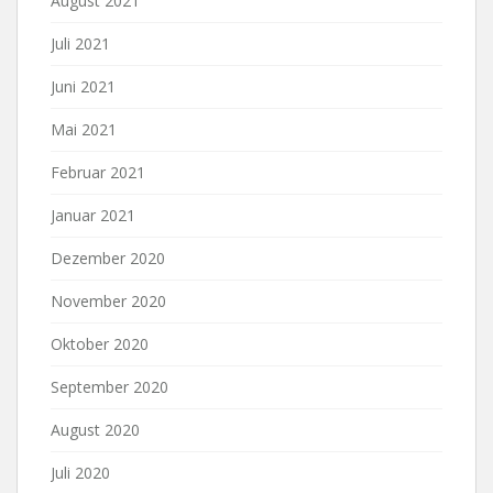
August 2021
Juli 2021
Juni 2021
Mai 2021
Februar 2021
Januar 2021
Dezember 2020
November 2020
Oktober 2020
September 2020
August 2020
Juli 2020