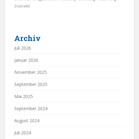
ZUGFeRD
Archiv
Juli 2026
Januar 2026
November 2025
September 2025
Mai 2025
September 2024
August 2024
Juli 2024