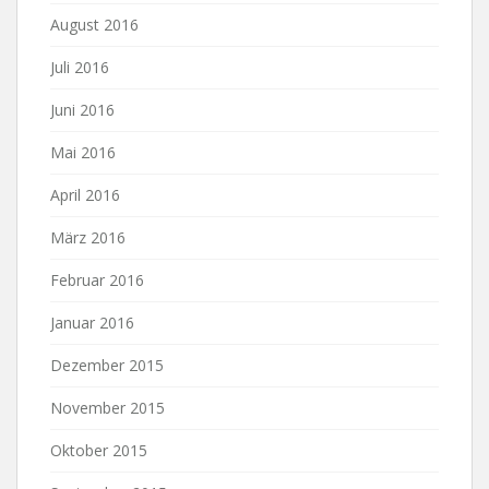
August 2016
Juli 2016
Juni 2016
Mai 2016
April 2016
März 2016
Februar 2016
Januar 2016
Dezember 2015
November 2015
Oktober 2015