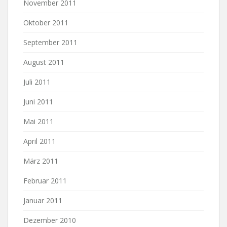
November 2011
Oktober 2011
September 2011
August 2011
Juli 2011
Juni 2011
Mai 2011
April 2011
März 2011
Februar 2011
Januar 2011
Dezember 2010