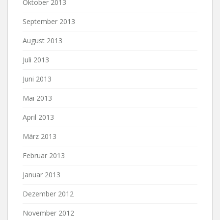
Oktober 2013
September 2013
August 2013
Juli 2013
Juni 2013
Mai 2013
April 2013
März 2013
Februar 2013
Januar 2013
Dezember 2012
November 2012