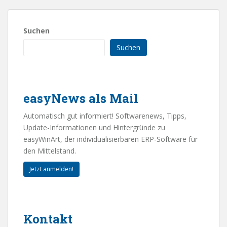
Suchen
Suchen
easyNews als Mail
Automatisch gut informiert! Softwarenews, Tipps,
Update-Informationen und Hintergründe zu
easyWinArt, der individualisierbaren ERP-Software für
den Mittelstand.
Jetzt anmelden!
Kontakt