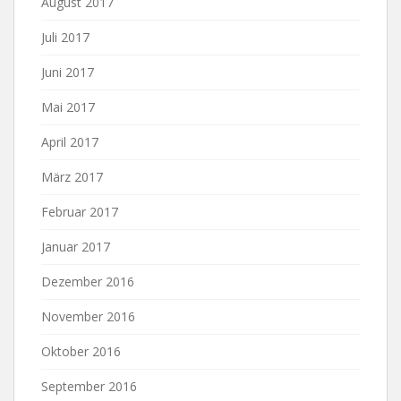
August 2017
Juli 2017
Juni 2017
Mai 2017
April 2017
März 2017
Februar 2017
Januar 2017
Dezember 2016
November 2016
Oktober 2016
September 2016