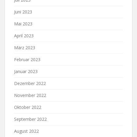
Juni 2023
Mai 2023
April 2023
März 2023
Februar 2023
Januar 2023
Dezember 2022
November 2022
Oktober 2022
September 2022
August 2022