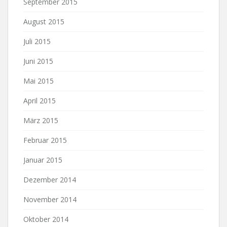
September 2015
August 2015
Juli 2015
Juni 2015
Mai 2015
April 2015
März 2015
Februar 2015
Januar 2015
Dezember 2014
November 2014
Oktober 2014