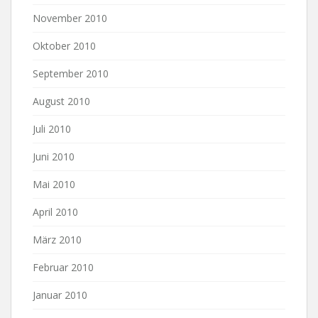
November 2010
Oktober 2010
September 2010
August 2010
Juli 2010
Juni 2010
Mai 2010
April 2010
März 2010
Februar 2010
Januar 2010