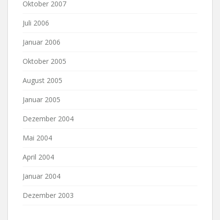
Oktober 2007
Juli 2006
Januar 2006
Oktober 2005
August 2005
Januar 2005
Dezember 2004
Mai 2004
April 2004
Januar 2004
Dezember 2003