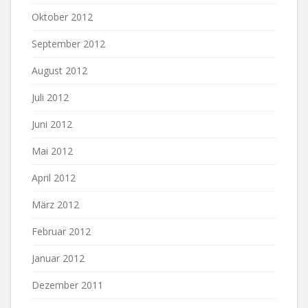
Oktober 2012
September 2012
August 2012
Juli 2012
Juni 2012
Mai 2012
April 2012
März 2012
Februar 2012
Januar 2012
Dezember 2011