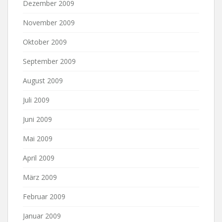
Dezember 2009
November 2009
Oktober 2009
September 2009
August 2009
Juli 2009
Juni 2009
Mai 2009
April 2009
März 2009
Februar 2009
Januar 2009