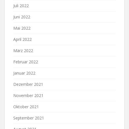
Juli 2022
Juni 2022
Mai 2022
April 2022
März 2022
Februar 2022
Januar 2022
Dezember 2021
November 2021
Oktober 2021
September 2021