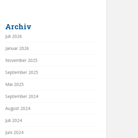
Archiv
Juli 2026
Januar 2026
November 2025
September 2025
Mai 2025
September 2024
August 2024
Juli 2024
Juni 2024