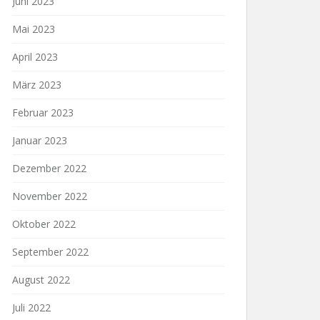
Juni 2023
Mai 2023
April 2023
März 2023
Februar 2023
Januar 2023
Dezember 2022
November 2022
Oktober 2022
September 2022
August 2022
Juli 2022