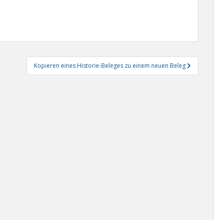
Kopieren eines Historie-Beleges zu einem neuen Beleg