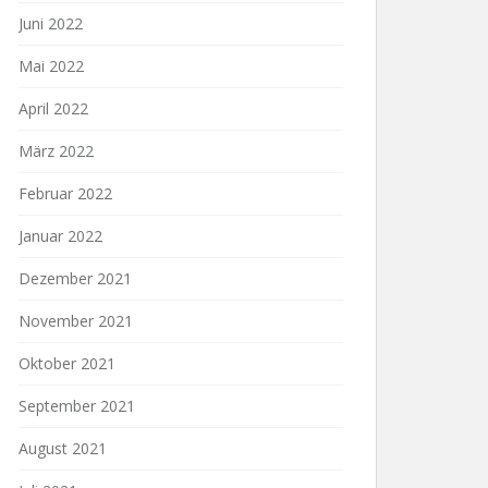
Juni 2022
Mai 2022
April 2022
März 2022
Februar 2022
Januar 2022
Dezember 2021
November 2021
Oktober 2021
September 2021
August 2021