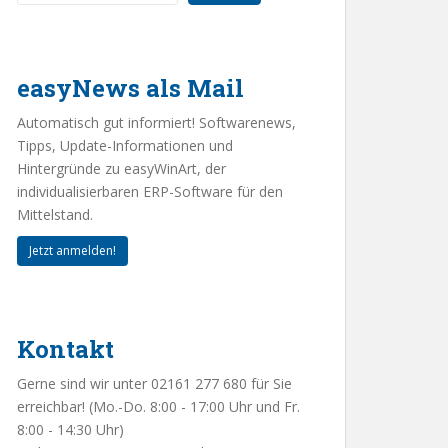
easyNews als Mail
Automatisch gut informiert! Softwarenews,
Tipps, Update-Informationen und
Hintergründe zu easyWinArt, der
individualisierbaren ERP-Software für den
Mittelstand.
Jetzt anmelden!
Kontakt
Gerne sind wir unter 02161 277 680 für Sie
erreichbar! (Mo.-Do. 8:00 - 17:00 Uhr und Fr.
8:00 - 14:30 Uhr)