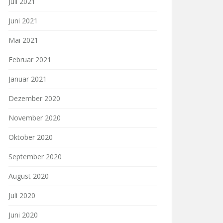
Juli 2021
Juni 2021
Mai 2021
Februar 2021
Januar 2021
Dezember 2020
November 2020
Oktober 2020
September 2020
August 2020
Juli 2020
Juni 2020