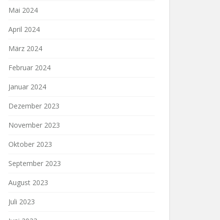
Mai 2024
April 2024
März 2024
Februar 2024
Januar 2024
Dezember 2023
November 2023
Oktober 2023
September 2023
August 2023
Juli 2023