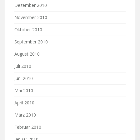
Dezember 2010
November 2010
Oktober 2010
September 2010
August 2010
Juli 2010
Juni 2010
Mai 2010
April 2010
März 2010
Februar 2010
Januar 2010