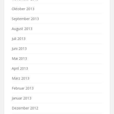
Oktober 2013
September 2013
August 2013
Juli 2013
Juni 2013
Mai 2013
April 2013
März 2013
Februar 2013
Januar 2013
Dezember 2012