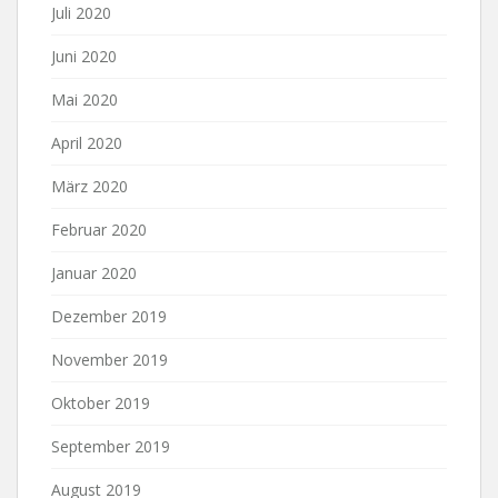
Juli 2020
Juni 2020
Mai 2020
April 2020
März 2020
Februar 2020
Januar 2020
Dezember 2019
November 2019
Oktober 2019
September 2019
August 2019