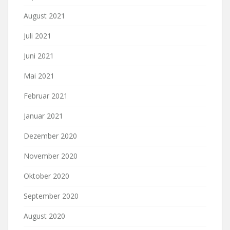
August 2021
Juli 2021
Juni 2021
Mai 2021
Februar 2021
Januar 2021
Dezember 2020
November 2020
Oktober 2020
September 2020
August 2020