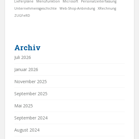
Lieferpläne
Menüfunktion
Microsoft
Personalzeiterfassung
Unternehmensgeschichte
Web-Shop-Anbindung
XRechnung
ZUGFeRD
Archiv
Juli 2026
Januar 2026
November 2025
September 2025
Mai 2025
September 2024
August 2024