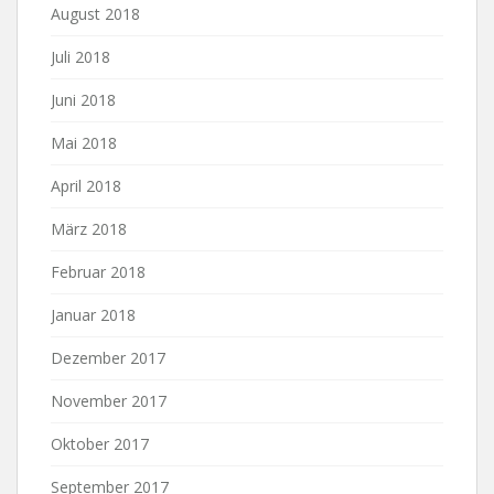
August 2018
Juli 2018
Juni 2018
Mai 2018
April 2018
März 2018
Februar 2018
Januar 2018
Dezember 2017
November 2017
Oktober 2017
September 2017