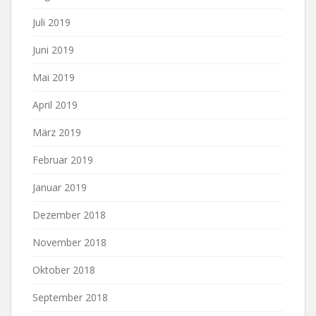
Juli 2019
Juni 2019
Mai 2019
April 2019
März 2019
Februar 2019
Januar 2019
Dezember 2018
November 2018
Oktober 2018
September 2018