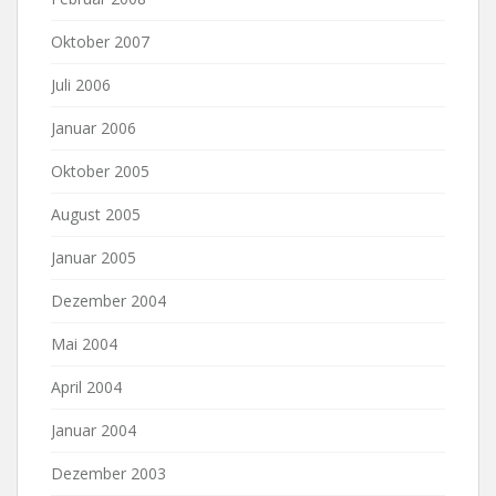
Oktober 2007
Juli 2006
Januar 2006
Oktober 2005
August 2005
Januar 2005
Dezember 2004
Mai 2004
April 2004
Januar 2004
Dezember 2003