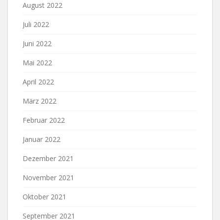
August 2022
Juli 2022
Juni 2022
Mai 2022
April 2022
März 2022
Februar 2022
Januar 2022
Dezember 2021
November 2021
Oktober 2021
September 2021