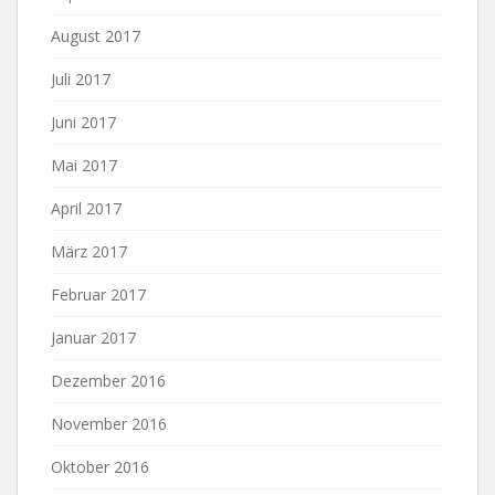
August 2017
Juli 2017
Juni 2017
Mai 2017
April 2017
März 2017
Februar 2017
Januar 2017
Dezember 2016
November 2016
Oktober 2016