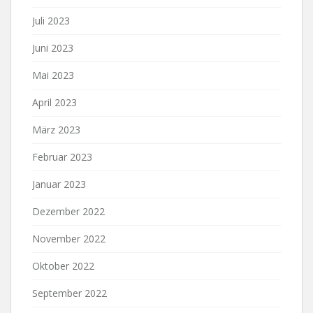
Juli 2023
Juni 2023
Mai 2023
April 2023
März 2023
Februar 2023
Januar 2023
Dezember 2022
November 2022
Oktober 2022
September 2022