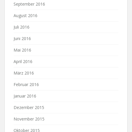
September 2016
August 2016
Juli 2016
Juni 2016
Mai 2016
April 2016
März 2016
Februar 2016
Januar 2016
Dezember 2015
November 2015
Oktober 2015