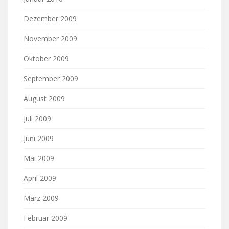
Dezember 2009
November 2009
Oktober 2009
September 2009
August 2009
Juli 2009
Juni 2009
Mai 2009
April 2009
März 2009
Februar 2009