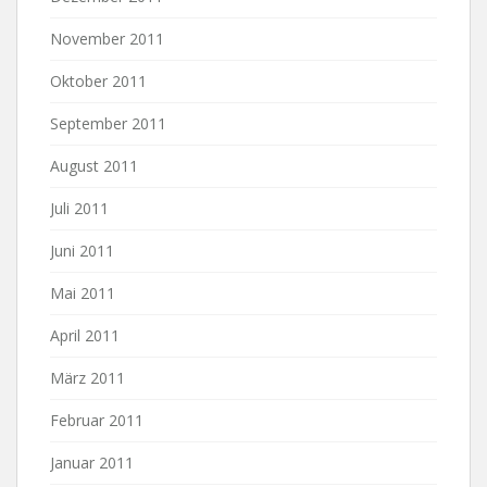
November 2011
Oktober 2011
September 2011
August 2011
Juli 2011
Juni 2011
Mai 2011
April 2011
März 2011
Februar 2011
Januar 2011