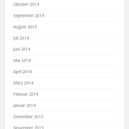
Oktober 2014
September 2014
August 2014
Juli 2014
Juni 2014
Mai 2014
April 2014
März 2014
Februar 2014
Januar 2014
Dezember 2013
November 2013