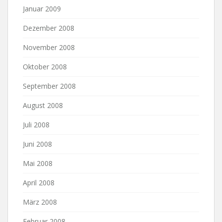
Januar 2009
Dezember 2008
November 2008
Oktober 2008
September 2008
August 2008
Juli 2008
Juni 2008
Mai 2008
April 2008
März 2008
Februar 2008