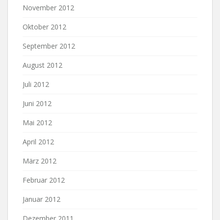
November 2012
Oktober 2012
September 2012
August 2012
Juli 2012
Juni 2012
Mai 2012
April 2012
März 2012
Februar 2012
Januar 2012
Dezember 2011