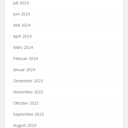
Juli 2024
Juni 2024
Mai 2024
April 2024
März 2024
Februar 2024
Januar 2024
Dezember 2023
November 2023
Oktober 2023
September 2023
August 2023