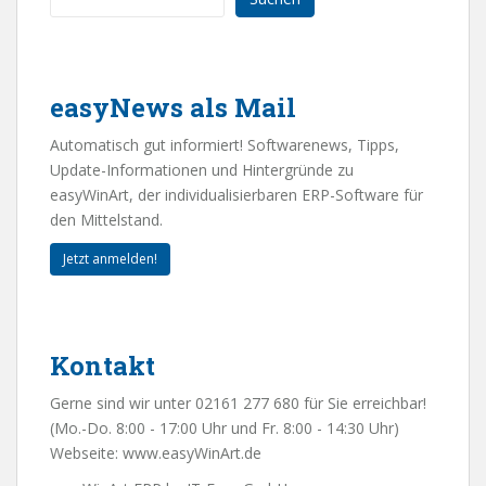
easyNews als Mail
Automatisch gut informiert! Softwarenews, Tipps,
Update-Informationen und Hintergründe zu
easyWinArt, der individualisierbaren ERP-Software für
den Mittelstand.
Jetzt anmelden!
Kontakt
Gerne sind wir unter 02161 277 680 für Sie erreichbar!
(Mo.-Do. 8:00 - 17:00 Uhr und Fr. 8:00 - 14:30 Uhr)
Webseite:
www.easyWinArt.de