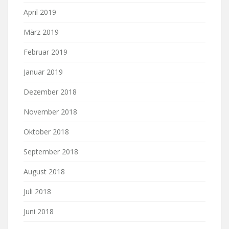
April 2019
März 2019
Februar 2019
Januar 2019
Dezember 2018
November 2018
Oktober 2018
September 2018
August 2018
Juli 2018
Juni 2018