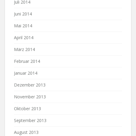
Juli 2014
Juni 2014
Mai 2014
April 2014
März 2014
Februar 2014
Januar 2014
Dezember 2013
November 2013
Oktober 2013
September 2013
August 2013