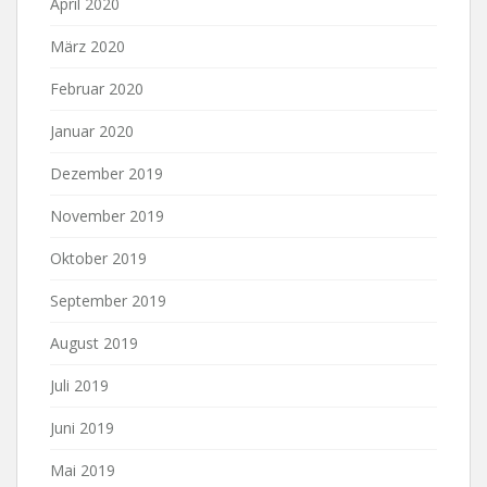
April 2020
März 2020
Februar 2020
Januar 2020
Dezember 2019
November 2019
Oktober 2019
September 2019
August 2019
Juli 2019
Juni 2019
Mai 2019