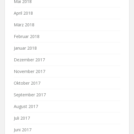
Mai 2018
April 2018
März 2018
Februar 2018
Januar 2018
Dezember 2017
November 2017
Oktober 2017
September 2017
August 2017
Juli 2017
Juni 2017