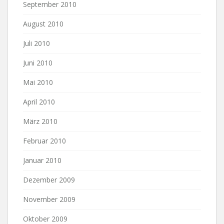
September 2010
August 2010
Juli 2010
Juni 2010
Mai 2010
April 2010
März 2010
Februar 2010
Januar 2010
Dezember 2009
November 2009
Oktober 2009