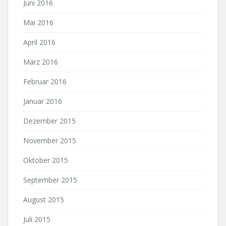
Juni 2016
Mai 2016
April 2016
März 2016
Februar 2016
Januar 2016
Dezember 2015
November 2015
Oktober 2015
September 2015
August 2015
Juli 2015