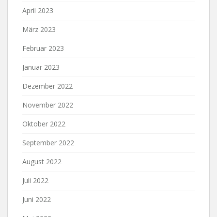
April 2023
März 2023
Februar 2023
Januar 2023
Dezember 2022
November 2022
Oktober 2022
September 2022
August 2022
Juli 2022
Juni 2022