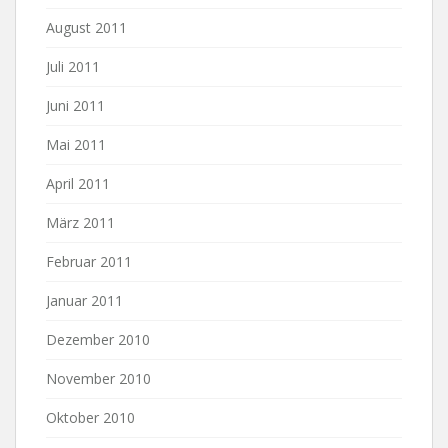
August 2011
Juli 2011
Juni 2011
Mai 2011
April 2011
März 2011
Februar 2011
Januar 2011
Dezember 2010
November 2010
Oktober 2010