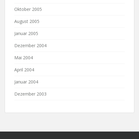
Oktober 2005
August 2005
Januar 2005
Dezember 2004
Mai 2004
April 2004
Januar 2004
Dezember 2003