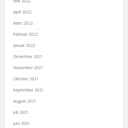
Mai 2022
April 2022
März 2022
Februar 2022
Januar 2022
Dezember 2021
November 2021
Oktober 2021
September 2021
August 2021
Juli 2021
Juni 2021