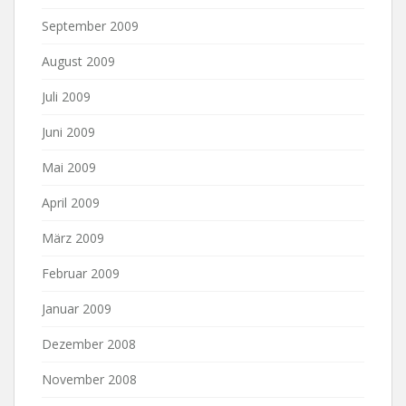
September 2009
August 2009
Juli 2009
Juni 2009
Mai 2009
April 2009
März 2009
Februar 2009
Januar 2009
Dezember 2008
November 2008