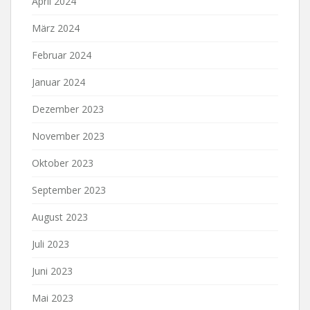
April 2024
März 2024
Februar 2024
Januar 2024
Dezember 2023
November 2023
Oktober 2023
September 2023
August 2023
Juli 2023
Juni 2023
Mai 2023