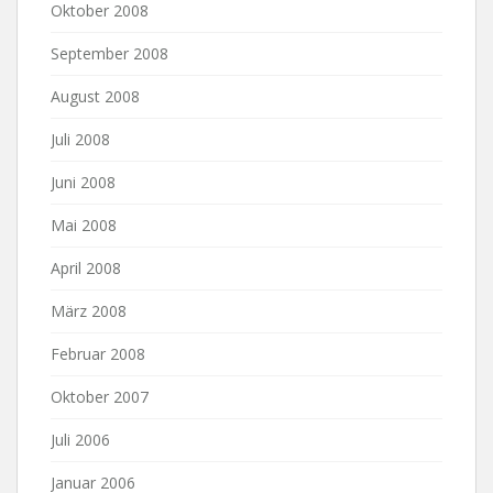
Oktober 2008
September 2008
August 2008
Juli 2008
Juni 2008
Mai 2008
April 2008
März 2008
Februar 2008
Oktober 2007
Juli 2006
Januar 2006