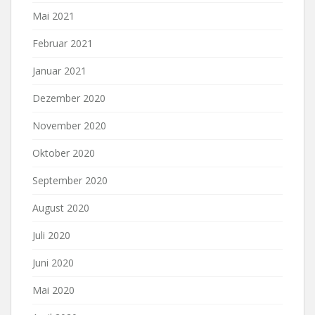
Mai 2021
Februar 2021
Januar 2021
Dezember 2020
November 2020
Oktober 2020
September 2020
August 2020
Juli 2020
Juni 2020
Mai 2020