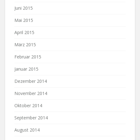
Juni 2015
Mai 2015
April 2015
März 2015
Februar 2015
Januar 2015
Dezember 2014
November 2014
Oktober 2014
September 2014
August 2014