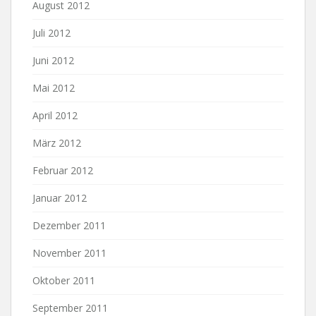
August 2012
Juli 2012
Juni 2012
Mai 2012
April 2012
März 2012
Februar 2012
Januar 2012
Dezember 2011
November 2011
Oktober 2011
September 2011