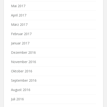
Mai 2017
April 2017
März 2017
Februar 2017
Januar 2017
Dezember 2016
November 2016
Oktober 2016
September 2016
August 2016
Juli 2016