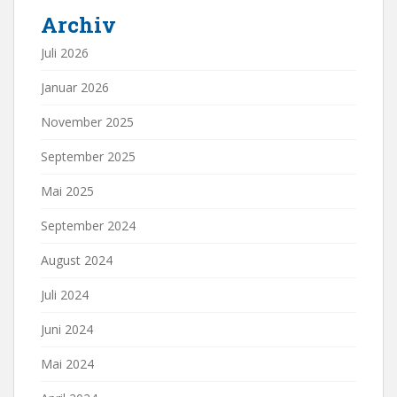
Archiv
Juli 2026
Januar 2026
November 2025
September 2025
Mai 2025
September 2024
August 2024
Juli 2024
Juni 2024
Mai 2024