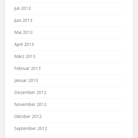
Juli 2013
Juni 2013
Mai 2013
April 2013
März 2013
Februar 2013
Januar 2013
Dezember 2012
November 2012
Oktober 2012
September 2012