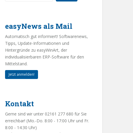
easyNews als Mail
Automatisch gut informiert! Softwarenews,
Tipps, Update-Informationen und
Hintergründe zu easyWinArt, der
individualisierbaren ERP-Software für den
Mittelstand.
Jetzt anmelden!
Kontakt
Gerne sind wir unter 02161 277 680 für Sie
erreichbar! (Mo.-Do. 8:00 - 17:00 Uhr und Fr.
8:00 - 14:30 Uhr)