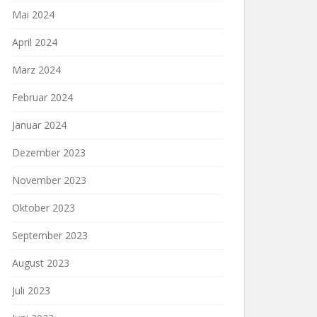
Mai 2024
April 2024
März 2024
Februar 2024
Januar 2024
Dezember 2023
November 2023
Oktober 2023
September 2023
August 2023
Juli 2023