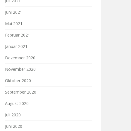
Juli 2021
Juni 2021
Mai 2021
Februar 2021
Januar 2021
Dezember 2020
November 2020
Oktober 2020
September 2020
August 2020
Juli 2020
Juni 2020