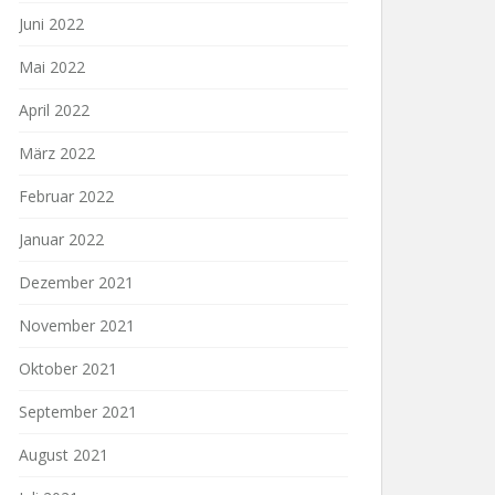
Juni 2022
Mai 2022
April 2022
März 2022
Februar 2022
Januar 2022
Dezember 2021
November 2021
Oktober 2021
September 2021
August 2021