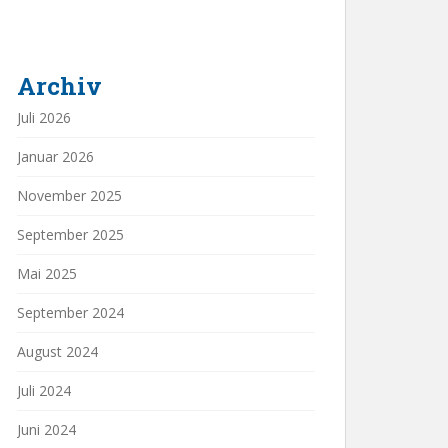
Archiv
Juli 2026
Januar 2026
November 2025
September 2025
Mai 2025
September 2024
August 2024
Juli 2024
Juni 2024