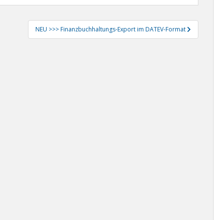
NEU >>> Finanzbuchhaltungs-Export im DATEV-Format