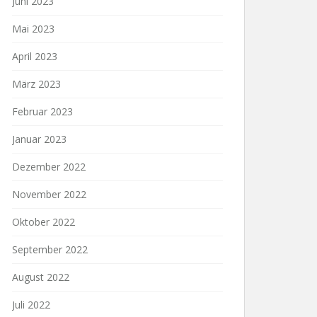
Juni 2023
Mai 2023
April 2023
März 2023
Februar 2023
Januar 2023
Dezember 2022
November 2022
Oktober 2022
September 2022
August 2022
Juli 2022