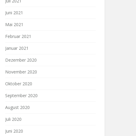
Juli 2021
Juni 2021
Mai 2021
Februar 2021
Januar 2021
Dezember 2020
November 2020
Oktober 2020
September 2020
August 2020
Juli 2020
Juni 2020