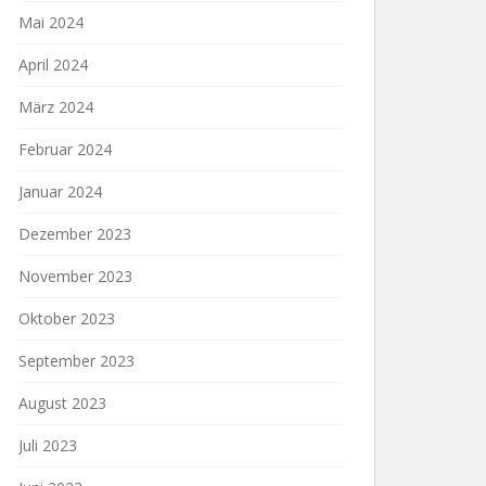
Mai 2024
April 2024
März 2024
Februar 2024
Januar 2024
Dezember 2023
November 2023
Oktober 2023
September 2023
August 2023
Juli 2023