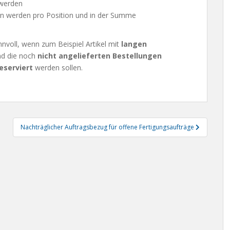
 werden
 werden pro Position und in der Summe
nnvoll, wenn zum Beispiel Artikel mit
langen
d die noch
nicht angelieferten Bestellungen
eserviert
werden sollen.
Nachträglicher Auftragsbezug für offene Fertigungsaufträge