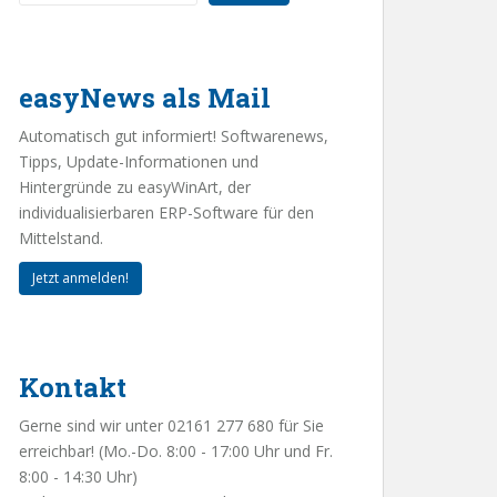
easyNews als Mail
Automatisch gut informiert! Softwarenews,
Tipps, Update-Informationen und
Hintergründe zu easyWinArt, der
individualisierbaren ERP-Software für den
Mittelstand.
Jetzt anmelden!
Kontakt
Gerne sind wir unter 02161 277 680 für Sie
erreichbar! (Mo.-Do. 8:00 - 17:00 Uhr und Fr.
8:00 - 14:30 Uhr)