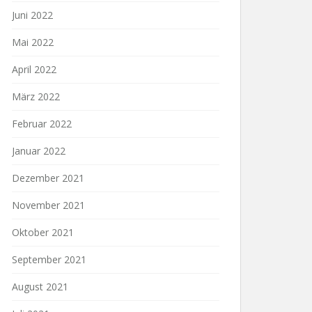
Juni 2022
Mai 2022
April 2022
März 2022
Februar 2022
Januar 2022
Dezember 2021
November 2021
Oktober 2021
September 2021
August 2021