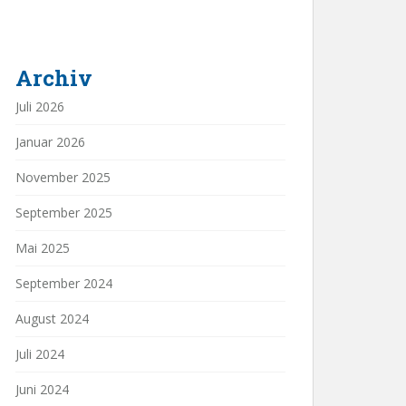
Archiv
Juli 2026
Januar 2026
November 2025
September 2025
Mai 2025
September 2024
August 2024
Juli 2024
Juni 2024