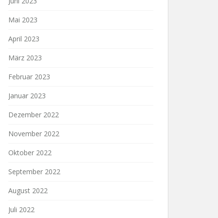
Juni 2023
Mai 2023
April 2023
März 2023
Februar 2023
Januar 2023
Dezember 2022
November 2022
Oktober 2022
September 2022
August 2022
Juli 2022