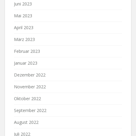
Juni 2023
Mai 2023
April 2023
März 2023
Februar 2023
Januar 2023
Dezember 2022
November 2022
Oktober 2022
September 2022
August 2022
Juli 2022