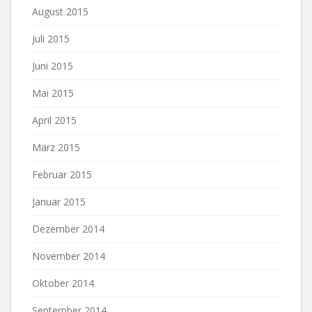
August 2015
Juli 2015
Juni 2015
Mai 2015
April 2015
März 2015
Februar 2015
Januar 2015
Dezember 2014
November 2014
Oktober 2014
September 2014