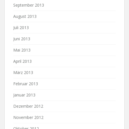
September 2013
August 2013
Juli 2013
Juni 2013
Mai 2013
April 2013
März 2013
Februar 2013
Januar 2013
Dezember 2012
November 2012
Oktober 2012