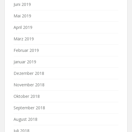
Juni 2019
Mai 2019
April 2019
März 2019
Februar 2019
Januar 2019
Dezember 2018
November 2018
Oktober 2018
September 2018
August 2018
Juli 2018