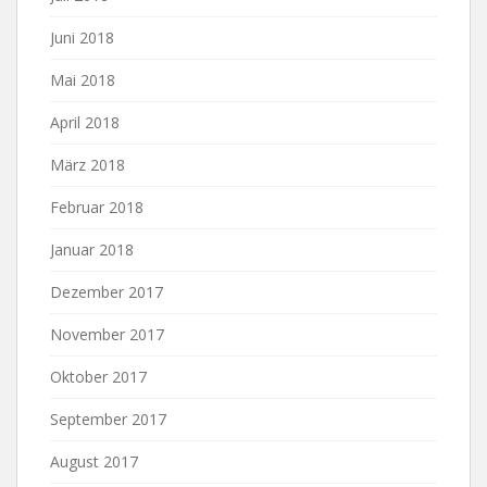
Juni 2018
Mai 2018
April 2018
März 2018
Februar 2018
Januar 2018
Dezember 2017
November 2017
Oktober 2017
September 2017
August 2017