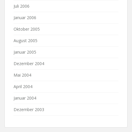
Juli 2006
Januar 2006
Oktober 2005
August 2005
Januar 2005
Dezember 2004
Mai 2004
April 2004
Januar 2004
Dezember 2003