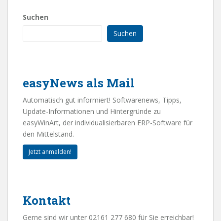
Suchen
Suchen
easyNews als Mail
Automatisch gut informiert! Softwarenews, Tipps,
Update-Informationen und Hintergründe zu
easyWinArt, der individualisierbaren ERP-Software für
den Mittelstand.
Jetzt anmelden!
Kontakt
Gerne sind wir unter 02161 277 680 für Sie erreichbar!