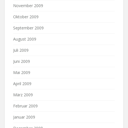
November 2009
Oktober 2009
September 2009
August 2009
Juli 2009
Juni 2009
Mai 2009
April 2009
März 2009
Februar 2009
Januar 2009