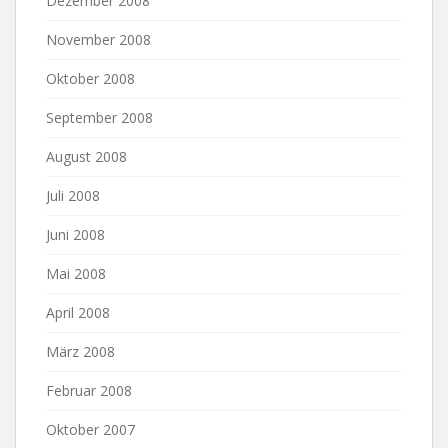
Dezember 2008
November 2008
Oktober 2008
September 2008
August 2008
Juli 2008
Juni 2008
Mai 2008
April 2008
März 2008
Februar 2008
Oktober 2007