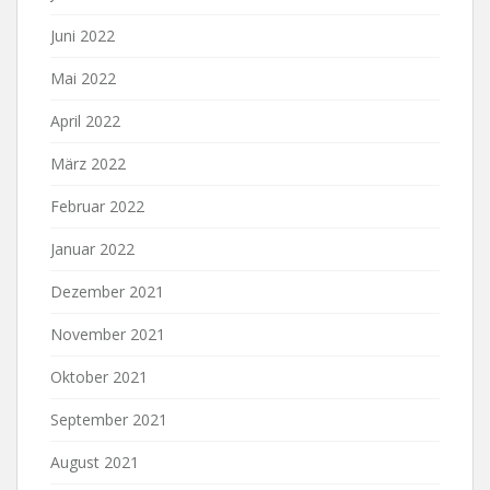
Juni 2022
Mai 2022
April 2022
März 2022
Februar 2022
Januar 2022
Dezember 2021
November 2021
Oktober 2021
September 2021
August 2021