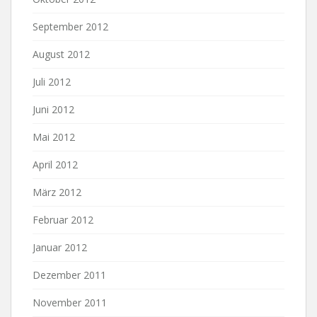
September 2012
August 2012
Juli 2012
Juni 2012
Mai 2012
April 2012
März 2012
Februar 2012
Januar 2012
Dezember 2011
November 2011