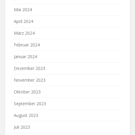
Mai 2024
April 2024
März 2024
Februar 2024
Januar 2024
Dezember 2023
November 2023
Oktober 2023
September 2023
August 2023
Juli 2023