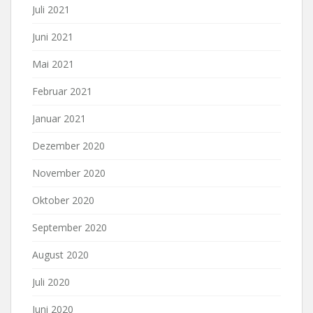
Juli 2021
Juni 2021
Mai 2021
Februar 2021
Januar 2021
Dezember 2020
November 2020
Oktober 2020
September 2020
August 2020
Juli 2020
Juni 2020