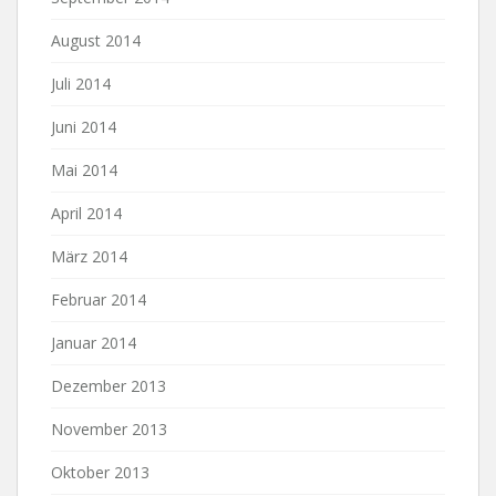
August 2014
Juli 2014
Juni 2014
Mai 2014
April 2014
März 2014
Februar 2014
Januar 2014
Dezember 2013
November 2013
Oktober 2013