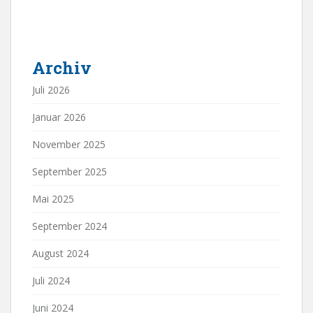
Archiv
Juli 2026
Januar 2026
November 2025
September 2025
Mai 2025
September 2024
August 2024
Juli 2024
Juni 2024