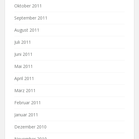
Oktober 2011
September 2011
August 2011
Juli 2011
Juni 2011
Mai 2011
April 2011
März 2011
Februar 2011
Januar 2011
Dezember 2010
November 2010