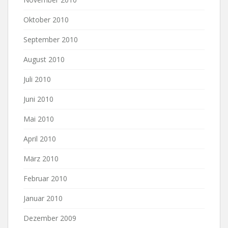
Oktober 2010
September 2010
August 2010
Juli 2010
Juni 2010
Mai 2010
April 2010
März 2010
Februar 2010
Januar 2010
Dezember 2009