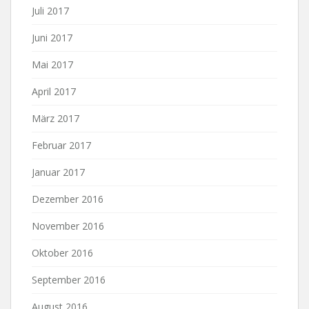
Juli 2017
Juni 2017
Mai 2017
April 2017
März 2017
Februar 2017
Januar 2017
Dezember 2016
November 2016
Oktober 2016
September 2016
August 2016