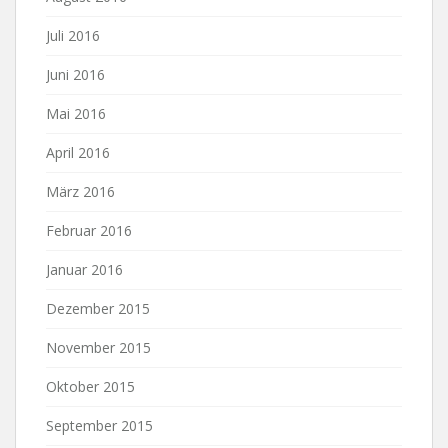
Juli 2016
Juni 2016
Mai 2016
April 2016
März 2016
Februar 2016
Januar 2016
Dezember 2015
November 2015
Oktober 2015
September 2015