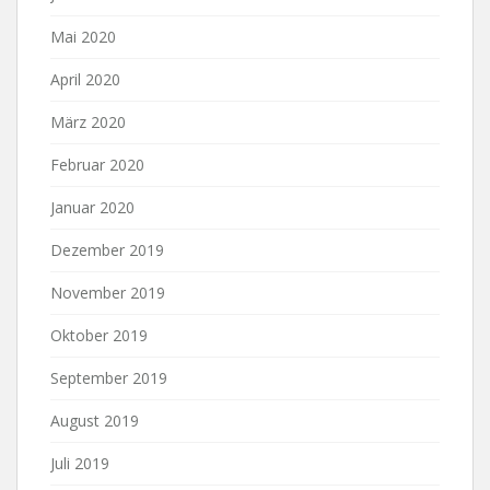
Mai 2020
April 2020
März 2020
Februar 2020
Januar 2020
Dezember 2019
November 2019
Oktober 2019
September 2019
August 2019
Juli 2019