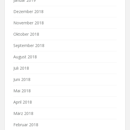
Januar 2019
Dezember 2018
November 2018
Oktober 2018
September 2018
August 2018
Juli 2018
Juni 2018
Mai 2018
April 2018
März 2018
Februar 2018