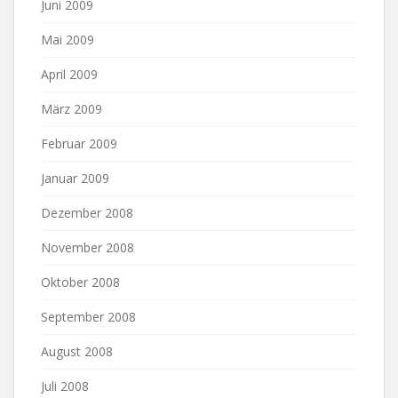
Juni 2009
Mai 2009
April 2009
März 2009
Februar 2009
Januar 2009
Dezember 2008
November 2008
Oktober 2008
September 2008
August 2008
Juli 2008