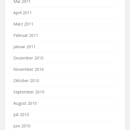
Mai 2011
April 2011
März 2011
Februar 2011
Januar 2011
Dezember 2010
November 2010
Oktober 2010
September 2010
August 2010
Juli 2010
Juni 2010