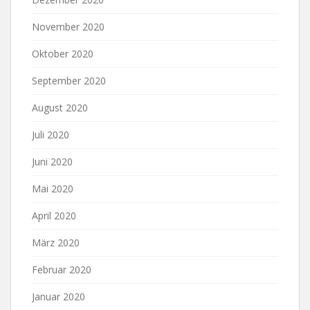
November 2020
Oktober 2020
September 2020
August 2020
Juli 2020
Juni 2020
Mai 2020
April 2020
März 2020
Februar 2020
Januar 2020