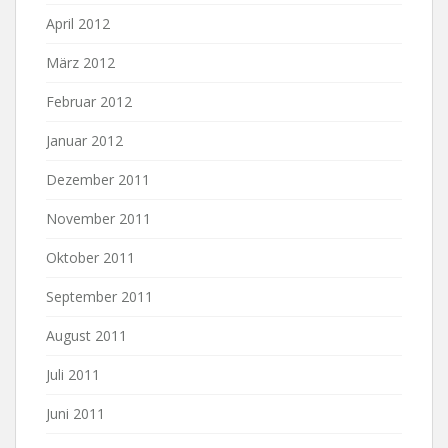
April 2012
März 2012
Februar 2012
Januar 2012
Dezember 2011
November 2011
Oktober 2011
September 2011
August 2011
Juli 2011
Juni 2011