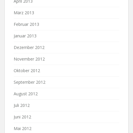
April 2013
März 2013
Februar 2013
Januar 2013
Dezember 2012
November 2012
Oktober 2012
September 2012
August 2012
Juli 2012
Juni 2012
Mai 2012