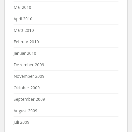
Mai 2010
April 2010
März 2010
Februar 2010
Januar 2010
Dezember 2009
November 2009
Oktober 2009
September 2009
August 2009
Juli 2009