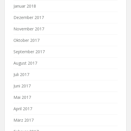
Januar 2018
Dezember 2017
November 2017
Oktober 2017
September 2017
August 2017
Juli 2017
Juni 2017
Mai 2017
April 2017
März 2017