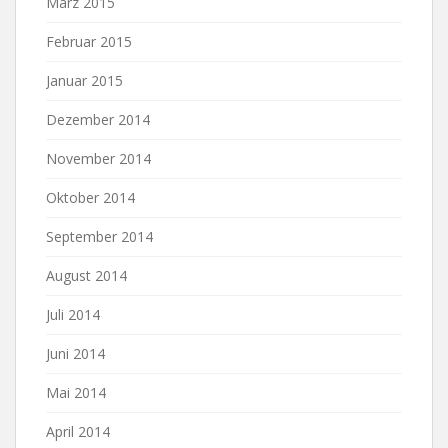
März 2015
Februar 2015
Januar 2015
Dezember 2014
November 2014
Oktober 2014
September 2014
August 2014
Juli 2014
Juni 2014
Mai 2014
April 2014