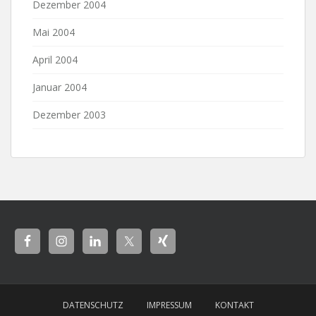
Dezember 2004
Mai 2004
April 2004
Januar 2004
Dezember 2003
DATENSCHUTZ
IMPRESSUM
KONTAKT