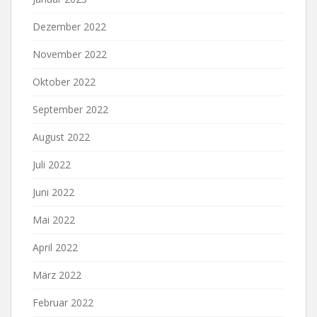
Dezember 2022
November 2022
Oktober 2022
September 2022
August 2022
Juli 2022
Juni 2022
Mai 2022
April 2022
März 2022
Februar 2022