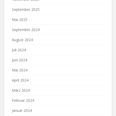
September 2025
Mai 2025
September 2024
August 2024
Juli 2024
Juni 2024
Mai 2024
April 2024
März 2024
Februar 2024
Januar 2024