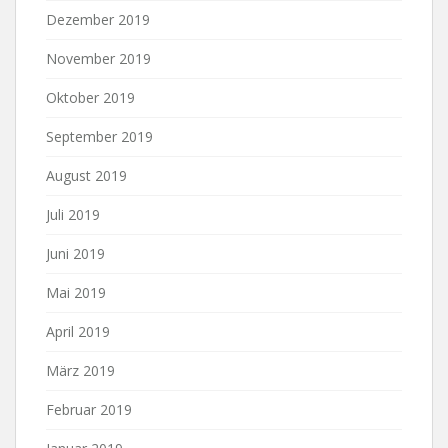
Dezember 2019
November 2019
Oktober 2019
September 2019
August 2019
Juli 2019
Juni 2019
Mai 2019
April 2019
März 2019
Februar 2019