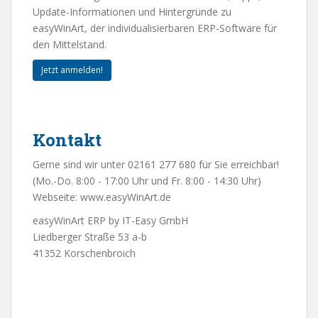
Update-Informationen und Hintergründe zu
easyWinArt, der individualisierbaren ERP-Software für
den Mittelstand.
Jetzt anmelden!
Kontakt
Gerne sind wir unter 02161 277 680 für Sie erreichbar!
(Mo.-Do. 8:00 - 17:00 Uhr und Fr. 8:00 - 14:30 Uhr)
Webseite:
www.easyWinArt.de
easyWinArt ERP by IT-Easy GmbH
Liedberger Straße 53 a-b
41352 Korschenbroich