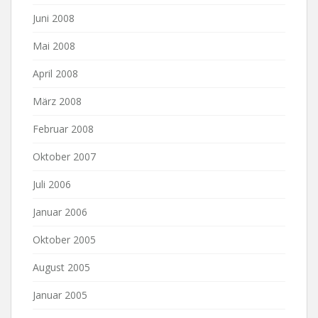
Juni 2008
Mai 2008
April 2008
März 2008
Februar 2008
Oktober 2007
Juli 2006
Januar 2006
Oktober 2005
August 2005
Januar 2005