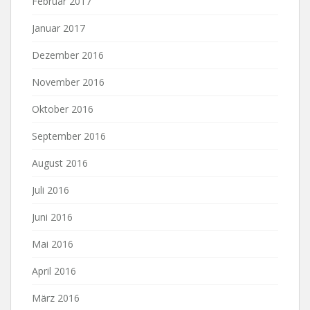
Februar 2017
Januar 2017
Dezember 2016
November 2016
Oktober 2016
September 2016
August 2016
Juli 2016
Juni 2016
Mai 2016
April 2016
März 2016