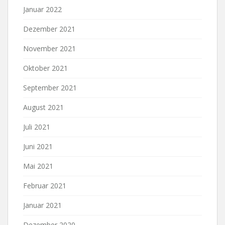
Januar 2022
Dezember 2021
November 2021
Oktober 2021
September 2021
August 2021
Juli 2021
Juni 2021
Mai 2021
Februar 2021
Januar 2021
Dezember 2020