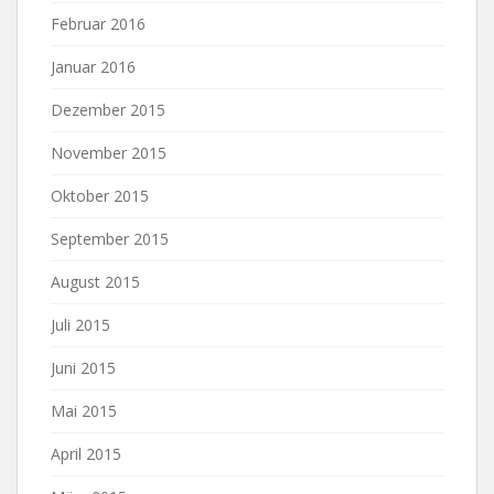
Februar 2016
Januar 2016
Dezember 2015
November 2015
Oktober 2015
September 2015
August 2015
Juli 2015
Juni 2015
Mai 2015
April 2015