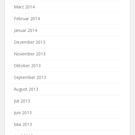
März 2014
Februar 2014
Januar 2014
Dezember 2013
November 2013
Oktober 2013
September 2013
August 2013
Juli 2013
Juni 2013
Mai 2013