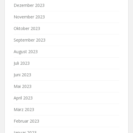
Dezember 2023
November 2023
Oktober 2023
September 2023
August 2023
Juli 2023
Juni 2023
Mai 2023
April 2023
März 2023
Februar 2023
Januar 2023