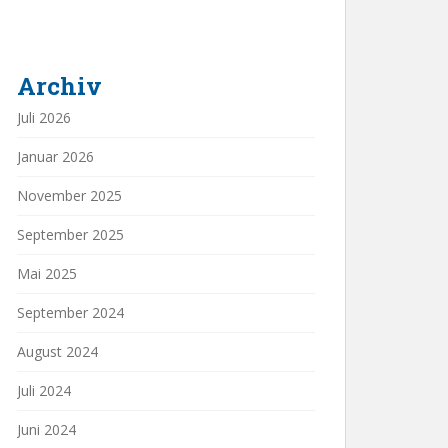
Archiv
Juli 2026
Januar 2026
November 2025
September 2025
Mai 2025
September 2024
August 2024
Juli 2024
Juni 2024