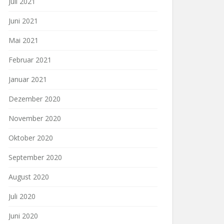
Juli 2021
Juni 2021
Mai 2021
Februar 2021
Januar 2021
Dezember 2020
November 2020
Oktober 2020
September 2020
August 2020
Juli 2020
Juni 2020