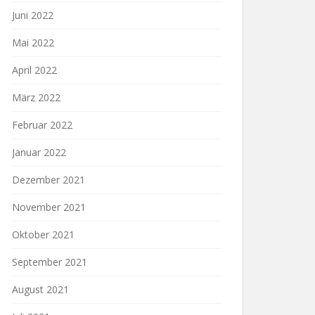
Juni 2022
Mai 2022
April 2022
März 2022
Februar 2022
Januar 2022
Dezember 2021
November 2021
Oktober 2021
September 2021
August 2021