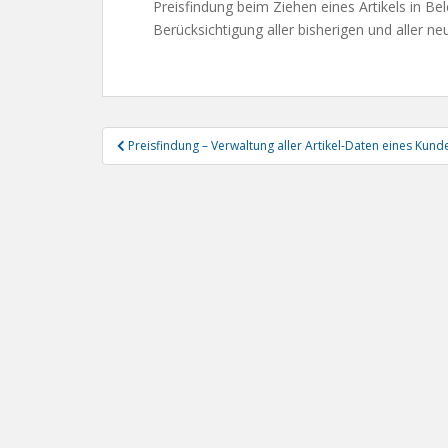
Preisfindung beim Ziehen eines Artikels in Be
Berücksichtigung aller bisherigen und aller n
Beitragsnavigation
Preisfindung – Verwaltung aller Artikel-Daten eines Kund