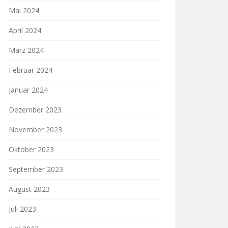
Mai 2024
April 2024
März 2024
Februar 2024
Januar 2024
Dezember 2023
November 2023
Oktober 2023
September 2023
August 2023
Juli 2023