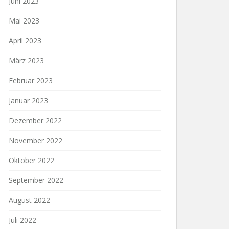
Juni 2023
Mai 2023
April 2023
März 2023
Februar 2023
Januar 2023
Dezember 2022
November 2022
Oktober 2022
September 2022
August 2022
Juli 2022