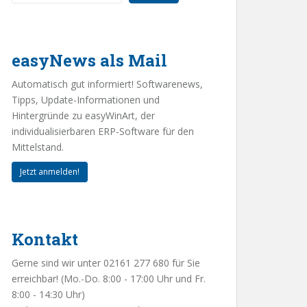
easyNews als Mail
Automatisch gut informiert! Softwarenews,
Tipps, Update-Informationen und
Hintergründe zu easyWinArt, der
individualisierbaren ERP-Software für den
Mittelstand.
Jetzt anmelden!
Kontakt
Gerne sind wir unter 02161 277 680 für Sie
erreichbar! (Mo.-Do. 8:00 - 17:00 Uhr und Fr.
8:00 - 14:30 Uhr)