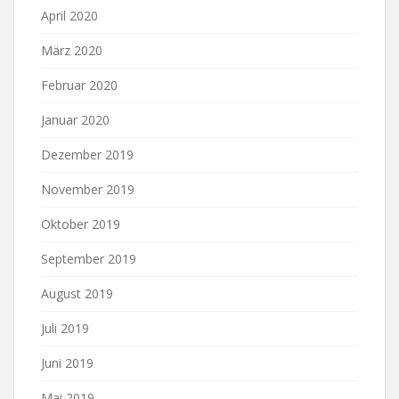
April 2020
März 2020
Februar 2020
Januar 2020
Dezember 2019
November 2019
Oktober 2019
September 2019
August 2019
Juli 2019
Juni 2019
Mai 2019