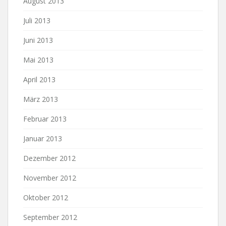
August 2013
Juli 2013
Juni 2013
Mai 2013
April 2013
März 2013
Februar 2013
Januar 2013
Dezember 2012
November 2012
Oktober 2012
September 2012