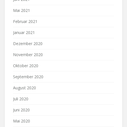
Mai 2021
Februar 2021
Januar 2021
Dezember 2020
November 2020
Oktober 2020
September 2020
August 2020
Juli 2020
Juni 2020
Mai 2020