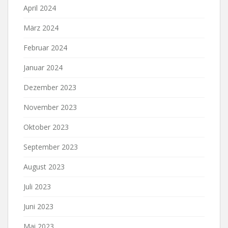
April 2024
März 2024
Februar 2024
Januar 2024
Dezember 2023
November 2023
Oktober 2023
September 2023
August 2023
Juli 2023
Juni 2023
Mai 2023