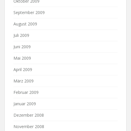
Oktober 2009
September 2009
August 2009
Juli 2009
Juni 2009
Mai 2009
April 2009
März 2009
Februar 2009
Januar 2009
Dezember 2008
November 2008