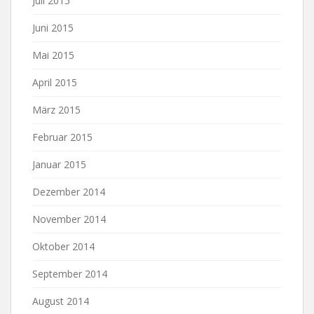
Juli 2015
Juni 2015
Mai 2015
April 2015
März 2015
Februar 2015
Januar 2015
Dezember 2014
November 2014
Oktober 2014
September 2014
August 2014