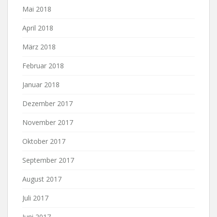
Mai 2018
April 2018
März 2018
Februar 2018
Januar 2018
Dezember 2017
November 2017
Oktober 2017
September 2017
August 2017
Juli 2017
Juni 2017