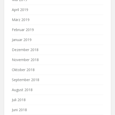
April 2019
März 2019
Februar 2019
Januar 2019
Dezember 2018
November 2018
Oktober 2018
September 2018
August 2018
Juli 2018
Juni 2018