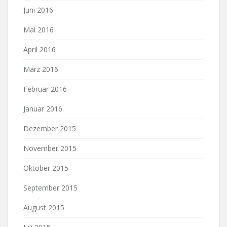
Juni 2016
Mai 2016
April 2016
März 2016
Februar 2016
Januar 2016
Dezember 2015
November 2015
Oktober 2015
September 2015
August 2015