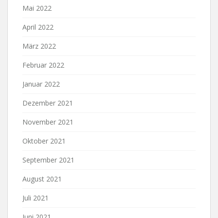
Mai 2022
April 2022
März 2022
Februar 2022
Januar 2022
Dezember 2021
November 2021
Oktober 2021
September 2021
August 2021
Juli 2021
Juni 2021