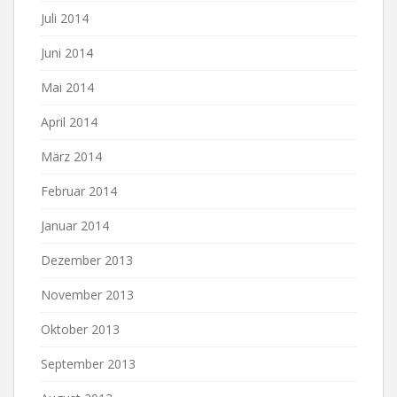
Juli 2014
Juni 2014
Mai 2014
April 2014
März 2014
Februar 2014
Januar 2014
Dezember 2013
November 2013
Oktober 2013
September 2013