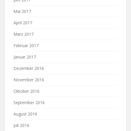
Mai 2017
April 2017
März 2017
Februar 2017
Januar 2017
Dezember 2016
November 2016
Oktober 2016
September 2016
August 2016
Juli 2016