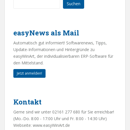
Suchen
easyNews als Mail
Automatisch gut informiert! Softwarenews, Tipps,
Update-Informationen und Hintergründe zu
easyWinArt, der individualisierbaren ERP-Software für
den Mittelstand.
Jetzt anmelden!
Kontakt
Gerne sind wir unter 02161 277 680 für Sie erreichbar!
(Mo.-Do. 8:00 - 17:00 Uhr und Fr. 8:00 - 14:30 Uhr)
Webseite:
www.easyWinArt.de