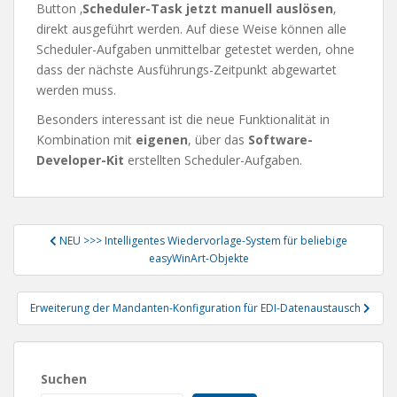
Button ‚
Scheduler-Task jetzt manuell auslösen
‚
direkt ausgeführt werden. Auf diese Weise können alle
Scheduler-Aufgaben unmittelbar getestet werden, ohne
dass der nächste Ausführungs-Zeitpunkt abgewartet
werden muss.
Besonders interessant ist die neue Funktionalität in
Kombination mit
eigenen
, über das
Software-
Developer-Kit
erstellten Scheduler-Aufgaben.
Beitragsnavigation
NEU >>> Intelligentes Wiedervorlage-System für beliebige
easyWinArt-Objekte
Erweiterung der Mandanten-Konfiguration für EDI-Datenaustausch
Suchen