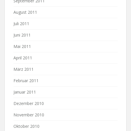
September 2011
August 2011
Juli 2011
Juni 2011
Mai 2011
April 2011
März 2011
Februar 2011
Januar 2011
Dezember 2010
November 2010
Oktober 2010