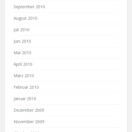
September 2010
August 2010
Juli 2010
Juni 2010
Mai 2010
April 2010
März 2010
Februar 2010
Januar 2010
Dezember 2009
November 2009