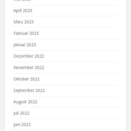
April 2023
März 2023
Februar 2023
Januar 2023
Dezember 2022
November 2022
Oktober 2022
September 2022
August 2022
Juli 2022
Juni 2022