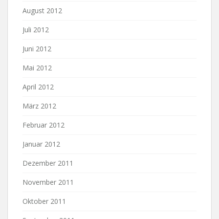
August 2012
Juli 2012
Juni 2012
Mai 2012
April 2012
März 2012
Februar 2012
Januar 2012
Dezember 2011
November 2011
Oktober 2011