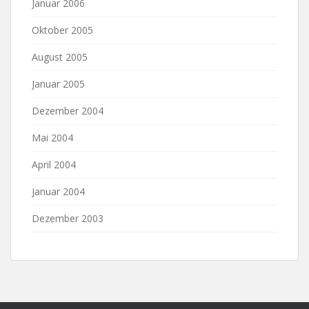
Januar 2006
Oktober 2005
August 2005
Januar 2005
Dezember 2004
Mai 2004
April 2004
Januar 2004
Dezember 2003