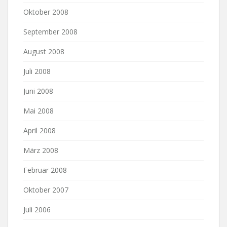
Oktober 2008
September 2008
August 2008
Juli 2008
Juni 2008
Mai 2008
April 2008
März 2008
Februar 2008
Oktober 2007
Juli 2006