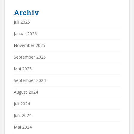
Archiv
Juli 2026
Januar 2026
November 2025
September 2025
Mai 2025
September 2024
August 2024
Juli 2024
Juni 2024
Mai 2024