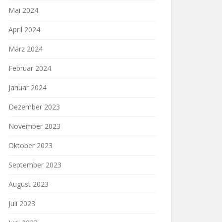
Mai 2024
April 2024
März 2024
Februar 2024
Januar 2024
Dezember 2023
November 2023
Oktober 2023
September 2023
August 2023
Juli 2023