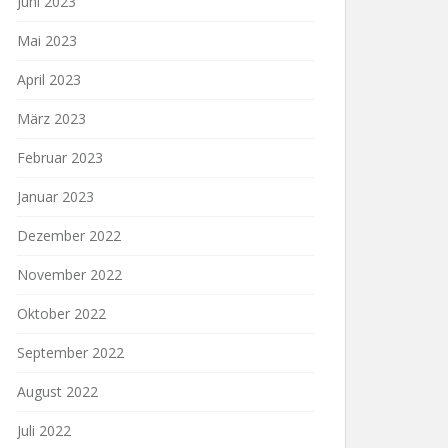
Juni 2023
Mai 2023
April 2023
März 2023
Februar 2023
Januar 2023
Dezember 2022
November 2022
Oktober 2022
September 2022
August 2022
Juli 2022