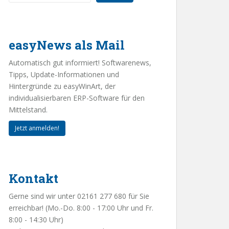
easyNews als Mail
Automatisch gut informiert! Softwarenews,
Tipps, Update-Informationen und
Hintergründe zu easyWinArt, der
individualisierbaren ERP-Software für den
Mittelstand.
Jetzt anmelden!
Kontakt
Gerne sind wir unter 02161 277 680 für Sie
erreichbar! (Mo.-Do. 8:00 - 17:00 Uhr und Fr.
8:00 - 14:30 Uhr)