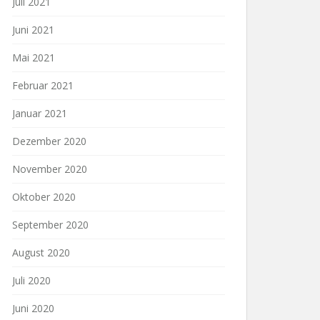
Juli 2021
Juni 2021
Mai 2021
Februar 2021
Januar 2021
Dezember 2020
November 2020
Oktober 2020
September 2020
August 2020
Juli 2020
Juni 2020