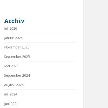
Archiv
Juli 2026
Januar 2026
November 2025
September 2025
Mai 2025
September 2024
August 2024
Juli 2024
Juni 2024