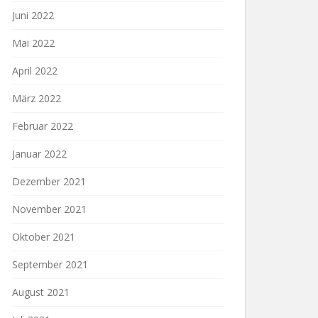
Juni 2022
Mai 2022
April 2022
März 2022
Februar 2022
Januar 2022
Dezember 2021
November 2021
Oktober 2021
September 2021
August 2021