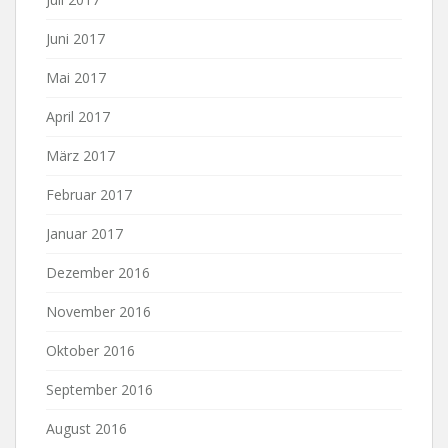
Juni 2017
Mai 2017
April 2017
März 2017
Februar 2017
Januar 2017
Dezember 2016
November 2016
Oktober 2016
September 2016
August 2016