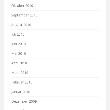
Oktober 2010
September 2010
August 2010
Juli 2010
Juni 2010
Mai 2010
April 2010
März 2010
Februar 2010
Januar 2010
Dezember 2009