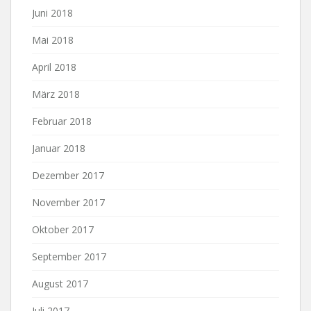
Juni 2018
Mai 2018
April 2018
März 2018
Februar 2018
Januar 2018
Dezember 2017
November 2017
Oktober 2017
September 2017
August 2017
Juli 2017