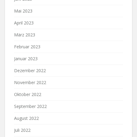
Mai 2023
April 2023
März 2023
Februar 2023
Januar 2023
Dezember 2022
November 2022
Oktober 2022
September 2022
August 2022
Juli 2022