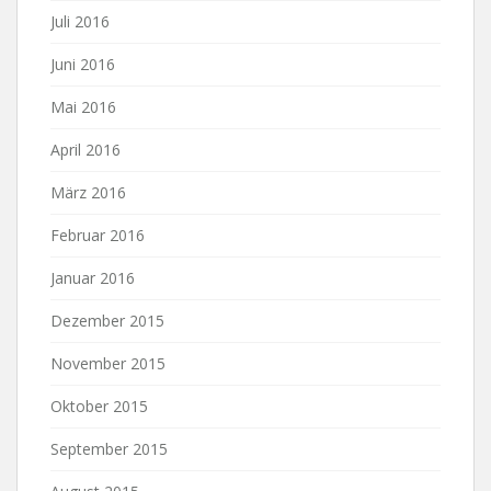
Juli 2016
Juni 2016
Mai 2016
April 2016
März 2016
Februar 2016
Januar 2016
Dezember 2015
November 2015
Oktober 2015
September 2015