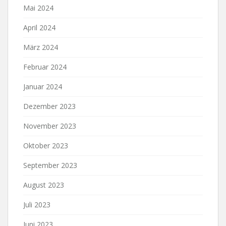
Mai 2024
April 2024
März 2024
Februar 2024
Januar 2024
Dezember 2023
November 2023
Oktober 2023
September 2023
August 2023
Juli 2023
Juni 2023