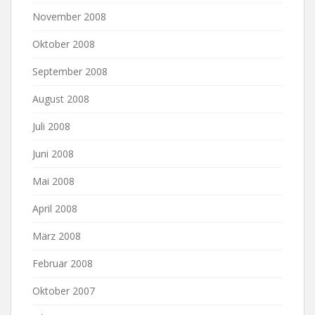
November 2008
Oktober 2008
September 2008
August 2008
Juli 2008
Juni 2008
Mai 2008
April 2008
März 2008
Februar 2008
Oktober 2007