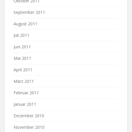
Oktober 2011
September 2011
August 2011
Juli 2011
Juni 2011
Mai 2011
April 2011
März 2011
Februar 2011
Januar 2011
Dezember 2010
November 2010