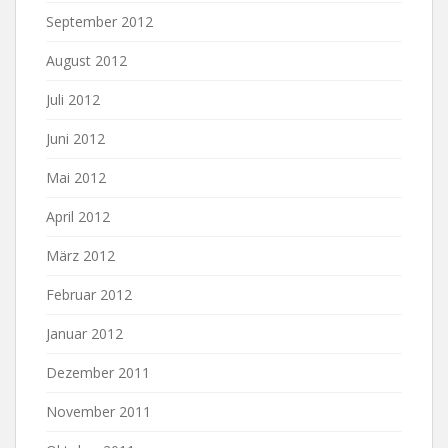
September 2012
August 2012
Juli 2012
Juni 2012
Mai 2012
April 2012
März 2012
Februar 2012
Januar 2012
Dezember 2011
November 2011