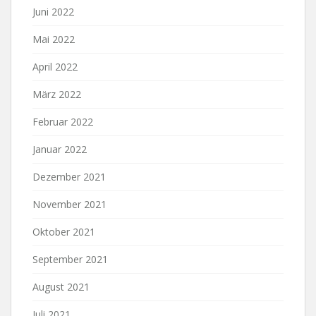
Juni 2022
Mai 2022
April 2022
März 2022
Februar 2022
Januar 2022
Dezember 2021
November 2021
Oktober 2021
September 2021
August 2021
Juli 2021