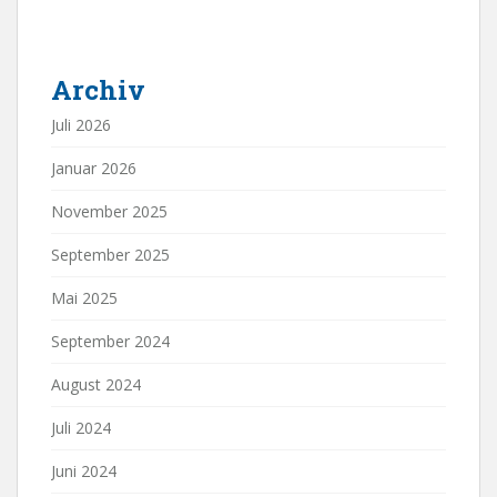
Archiv
Juli 2026
Januar 2026
November 2025
September 2025
Mai 2025
September 2024
August 2024
Juli 2024
Juni 2024