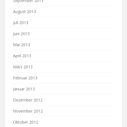
September 2013
August 2013
Juli 2013
Juni 2013
Mai 2013
April 2013
März 2013
Februar 2013
Januar 2013
Dezember 2012
November 2012
Oktober 2012