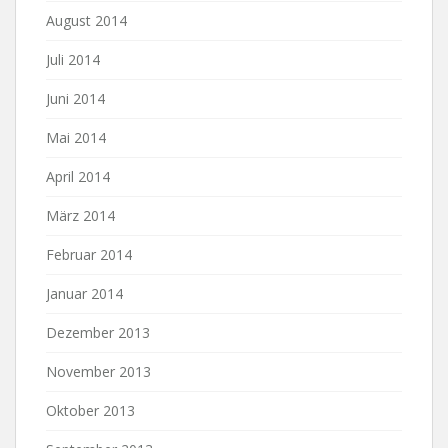
August 2014
Juli 2014
Juni 2014
Mai 2014
April 2014
März 2014
Februar 2014
Januar 2014
Dezember 2013
November 2013
Oktober 2013