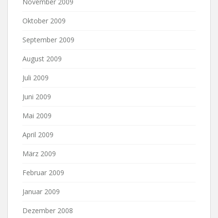
November 2009
Oktober 2009
September 2009
August 2009
Juli 2009
Juni 2009
Mai 2009
April 2009
März 2009
Februar 2009
Januar 2009
Dezember 2008