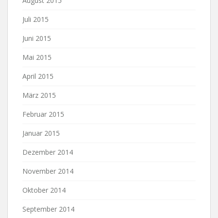
August 2015
Juli 2015
Juni 2015
Mai 2015
April 2015
März 2015
Februar 2015
Januar 2015
Dezember 2014
November 2014
Oktober 2014
September 2014