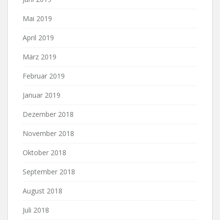
Mai 2019
April 2019
März 2019
Februar 2019
Januar 2019
Dezember 2018
November 2018
Oktober 2018
September 2018
August 2018
Juli 2018