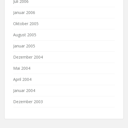
Juli 2006
Januar 2006
Oktober 2005
August 2005
Januar 2005
Dezember 2004
Mai 2004
April 2004
Januar 2004
Dezember 2003