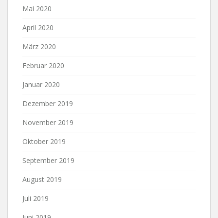
Mai 2020
April 2020
März 2020
Februar 2020
Januar 2020
Dezember 2019
November 2019
Oktober 2019
September 2019
August 2019
Juli 2019
Juni 2019