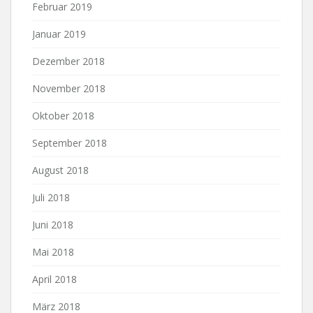
Februar 2019
Januar 2019
Dezember 2018
November 2018
Oktober 2018
September 2018
August 2018
Juli 2018
Juni 2018
Mai 2018
April 2018
März 2018