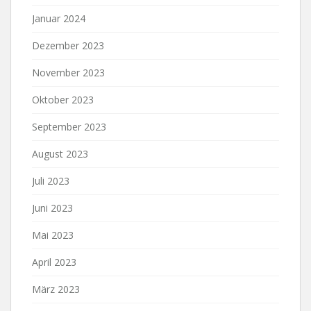
Januar 2024
Dezember 2023
November 2023
Oktober 2023
September 2023
August 2023
Juli 2023
Juni 2023
Mai 2023
April 2023
März 2023