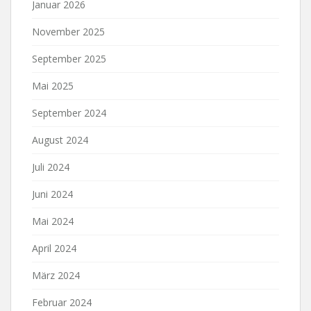
Januar 2026
November 2025
September 2025
Mai 2025
September 2024
August 2024
Juli 2024
Juni 2024
Mai 2024
April 2024
März 2024
Februar 2024