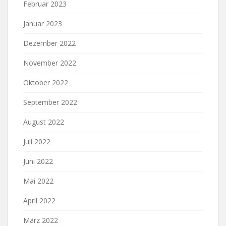
Februar 2023
Januar 2023
Dezember 2022
November 2022
Oktober 2022
September 2022
August 2022
Juli 2022
Juni 2022
Mai 2022
April 2022
März 2022