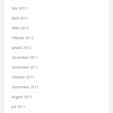
Mai 2012
April 2012
März 2012
Februar 2012
Januar 2012
Dezember 2011
November 2011
Oktober 2011
September 2011
August 2011
Juli 2011