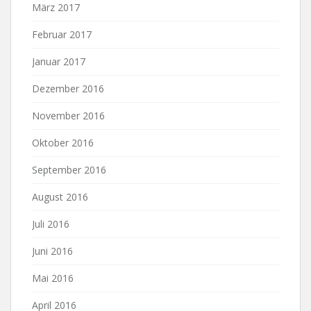
März 2017
Februar 2017
Januar 2017
Dezember 2016
November 2016
Oktober 2016
September 2016
August 2016
Juli 2016
Juni 2016
Mai 2016
April 2016