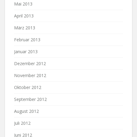
Mai 2013
April 2013
März 2013
Februar 2013
Januar 2013
Dezember 2012
November 2012
Oktober 2012
September 2012
August 2012
Juli 2012
Juni 2012