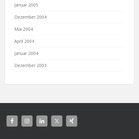
Januar 2005
Dezember 2004
Mai 2004
April 2004
Januar 2004
Dezember 2003