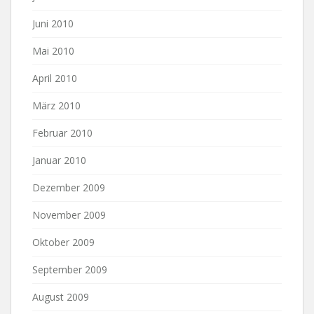
Juni 2010
Mai 2010
April 2010
März 2010
Februar 2010
Januar 2010
Dezember 2009
November 2009
Oktober 2009
September 2009
August 2009