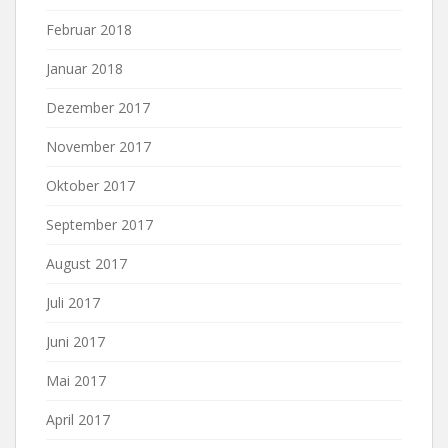
Februar 2018
Januar 2018
Dezember 2017
November 2017
Oktober 2017
September 2017
August 2017
Juli 2017
Juni 2017
Mai 2017
April 2017