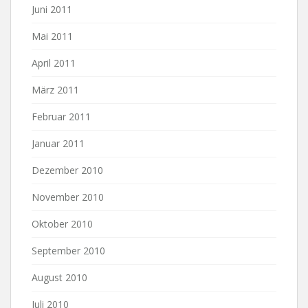
Juni 2011
Mai 2011
April 2011
März 2011
Februar 2011
Januar 2011
Dezember 2010
November 2010
Oktober 2010
September 2010
August 2010
Juli 2010