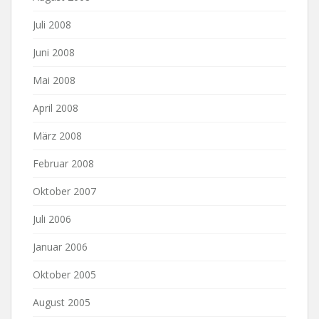
Juli 2008
Juni 2008
Mai 2008
April 2008
März 2008
Februar 2008
Oktober 2007
Juli 2006
Januar 2006
Oktober 2005
August 2005