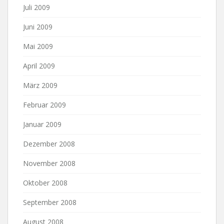
Juli 2009
Juni 2009
Mai 2009
April 2009
März 2009
Februar 2009
Januar 2009
Dezember 2008
November 2008
Oktober 2008
September 2008
August 2008