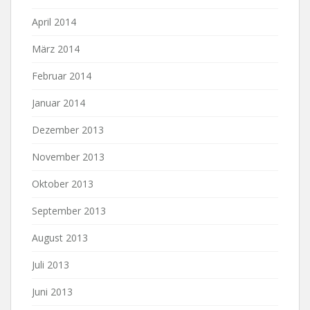
April 2014
März 2014
Februar 2014
Januar 2014
Dezember 2013
November 2013
Oktober 2013
September 2013
August 2013
Juli 2013
Juni 2013