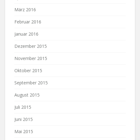
März 2016
Februar 2016
Januar 2016
Dezember 2015
November 2015
Oktober 2015
September 2015
August 2015
Juli 2015
Juni 2015
Mai 2015