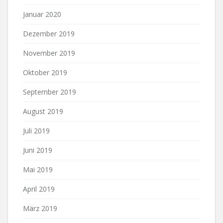
Januar 2020
Dezember 2019
November 2019
Oktober 2019
September 2019
August 2019
Juli 2019
Juni 2019
Mai 2019
April 2019
März 2019