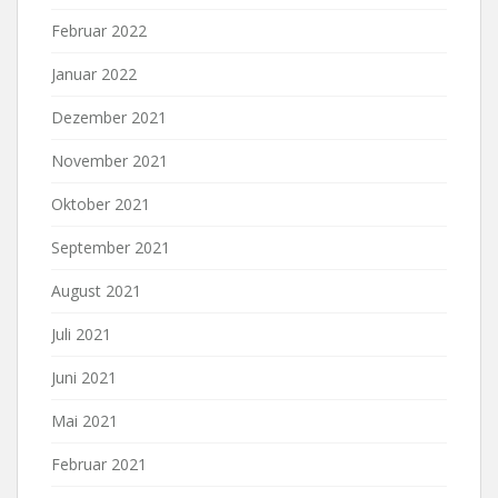
Februar 2022
Januar 2022
Dezember 2021
November 2021
Oktober 2021
September 2021
August 2021
Juli 2021
Juni 2021
Mai 2021
Februar 2021