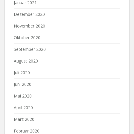
Januar 2021
Dezember 2020
November 2020
Oktober 2020
September 2020
August 2020
Juli 2020
Juni 2020
Mai 2020
April 2020
März 2020
Februar 2020