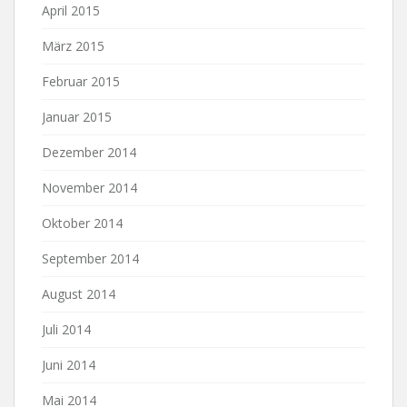
April 2015
März 2015
Februar 2015
Januar 2015
Dezember 2014
November 2014
Oktober 2014
September 2014
August 2014
Juli 2014
Juni 2014
Mai 2014