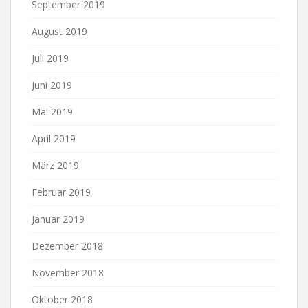
September 2019
August 2019
Juli 2019
Juni 2019
Mai 2019
April 2019
März 2019
Februar 2019
Januar 2019
Dezember 2018
November 2018
Oktober 2018