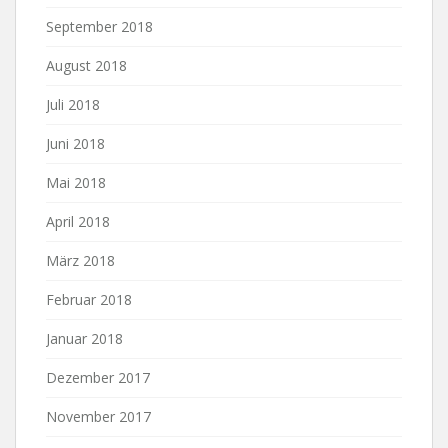
September 2018
August 2018
Juli 2018
Juni 2018
Mai 2018
April 2018
März 2018
Februar 2018
Januar 2018
Dezember 2017
November 2017