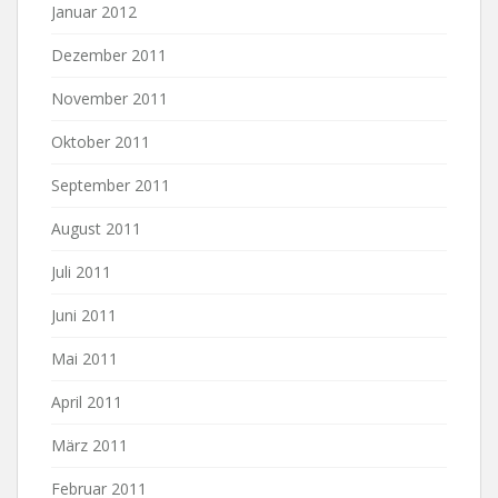
Januar 2012
Dezember 2011
November 2011
Oktober 2011
September 2011
August 2011
Juli 2011
Juni 2011
Mai 2011
April 2011
März 2011
Februar 2011