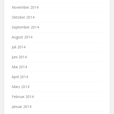
November 2014
Oktober 2014
September 2014
August 2014
Juli 2014
Juni 2014
Mai 2014
April 2014
März 2014
Februar 2014
Januar 2014