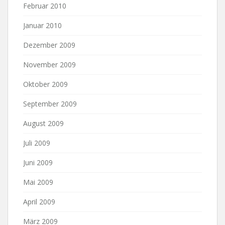
Februar 2010
Januar 2010
Dezember 2009
November 2009
Oktober 2009
September 2009
August 2009
Juli 2009
Juni 2009
Mai 2009
April 2009
März 2009