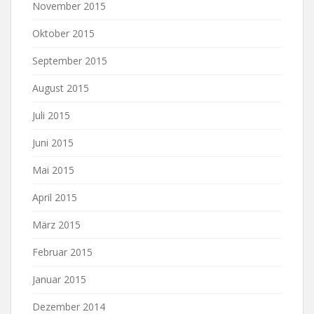
November 2015
Oktober 2015
September 2015
August 2015
Juli 2015
Juni 2015
Mai 2015
April 2015
März 2015
Februar 2015
Januar 2015
Dezember 2014