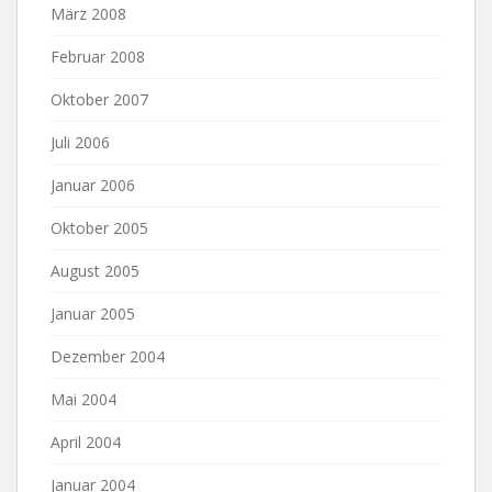
März 2008
Februar 2008
Oktober 2007
Juli 2006
Januar 2006
Oktober 2005
August 2005
Januar 2005
Dezember 2004
Mai 2004
April 2004
Januar 2004