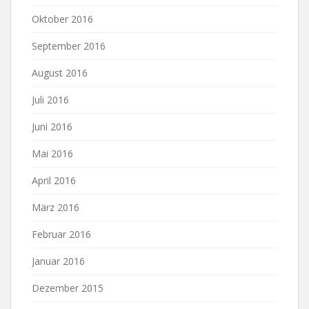
Oktober 2016
September 2016
August 2016
Juli 2016
Juni 2016
Mai 2016
April 2016
März 2016
Februar 2016
Januar 2016
Dezember 2015