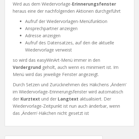
Wird aus dem Wiedervorlage-
Erinnerungsfenster
heraus eine der nachfolgenden Aktionen durchgeführt
Aufruf der Wiedervorlagen-Menüfunktion
Ansprechpartner anzeigen
Adresse anzeigen
Aufruf des Datensatzes, auf den die aktuelle
Wiedervorlage verweist
so wird das easyWinArt-Menü immer in den
Vordergrund
geholt, auch wenn es minimiert ist. Im
Menü wird das jeweilige Fenster angezeigt.
Durch Setzen und Zurücknehmen des Häkchens ‚Ändern‘
im Wiedervorlage-Erinnerungsfenster wird automatisch
der
Kurztext
und der
Langtext
aktualisiert. Der
Wiedervorlage-Zeitpunkt ist nun auch änderbar, wenn
das ‚Ändern‘-Häkchen nicht gesetzt ist