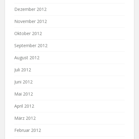
Dezember 2012
November 2012
Oktober 2012
September 2012
August 2012
Juli 2012
Juni 2012
Mai 2012
April 2012
März 2012
Februar 2012