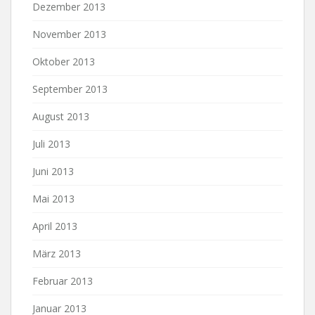
Dezember 2013
November 2013
Oktober 2013
September 2013
August 2013
Juli 2013
Juni 2013
Mai 2013
April 2013
März 2013
Februar 2013
Januar 2013