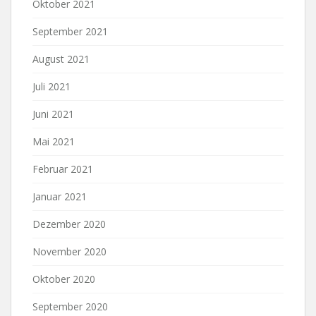
Oktober 2021
September 2021
August 2021
Juli 2021
Juni 2021
Mai 2021
Februar 2021
Januar 2021
Dezember 2020
November 2020
Oktober 2020
September 2020