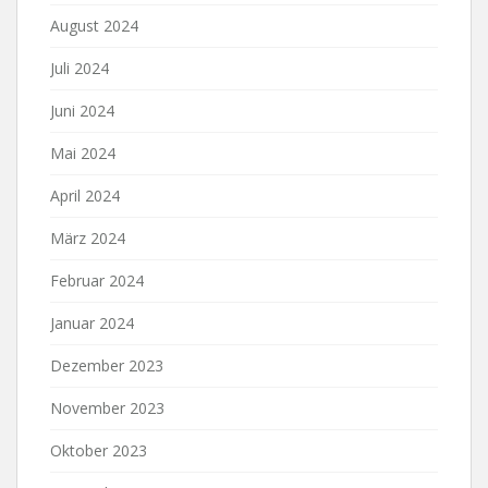
August 2024
Juli 2024
Juni 2024
Mai 2024
April 2024
März 2024
Februar 2024
Januar 2024
Dezember 2023
November 2023
Oktober 2023