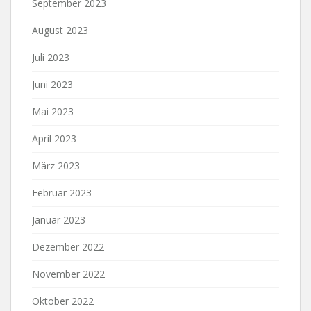
September 2023
August 2023
Juli 2023
Juni 2023
Mai 2023
April 2023
März 2023
Februar 2023
Januar 2023
Dezember 2022
November 2022
Oktober 2022