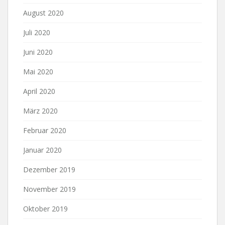
August 2020
Juli 2020
Juni 2020
Mai 2020
April 2020
März 2020
Februar 2020
Januar 2020
Dezember 2019
November 2019
Oktober 2019