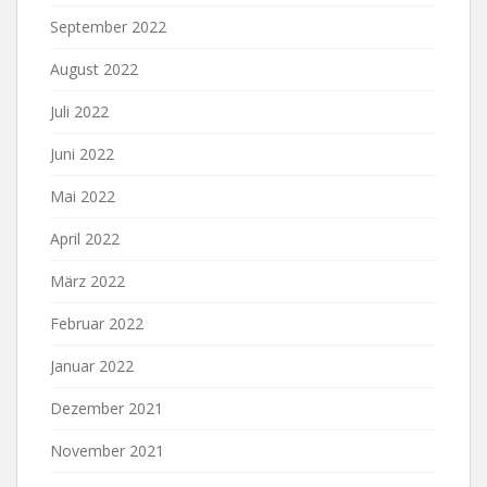
September 2022
August 2022
Juli 2022
Juni 2022
Mai 2022
April 2022
März 2022
Februar 2022
Januar 2022
Dezember 2021
November 2021