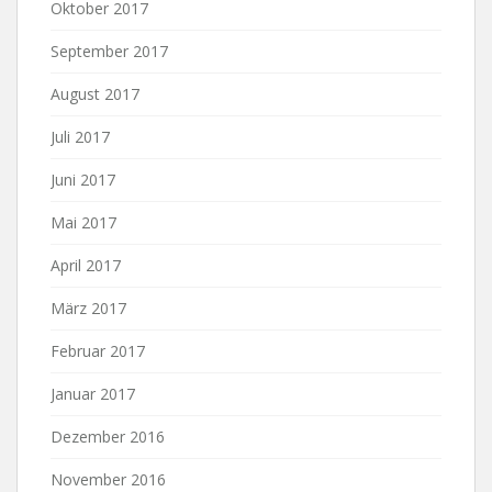
Oktober 2017
September 2017
August 2017
Juli 2017
Juni 2017
Mai 2017
April 2017
März 2017
Februar 2017
Januar 2017
Dezember 2016
November 2016