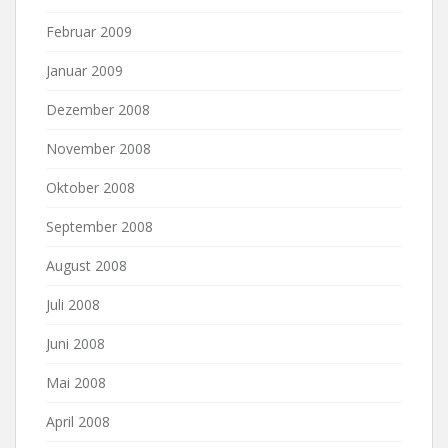
Februar 2009
Januar 2009
Dezember 2008
November 2008
Oktober 2008
September 2008
August 2008
Juli 2008
Juni 2008
Mai 2008
April 2008