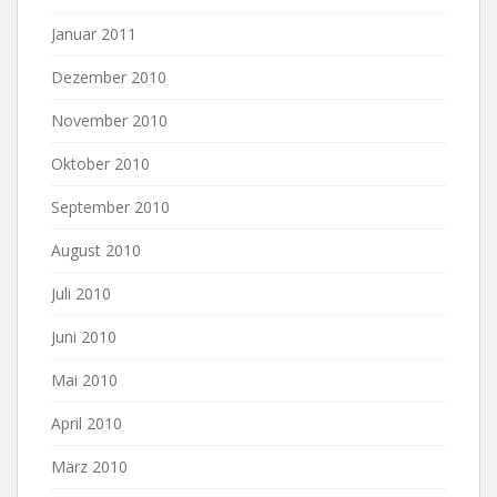
Januar 2011
Dezember 2010
November 2010
Oktober 2010
September 2010
August 2010
Juli 2010
Juni 2010
Mai 2010
April 2010
März 2010