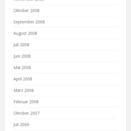
Oktober 2008
September 2008
August 2008
Juli 2008
Juni 2008
Mai 2008
April 2008
März 2008
Februar 2008
Oktober 2007
Juli 2006