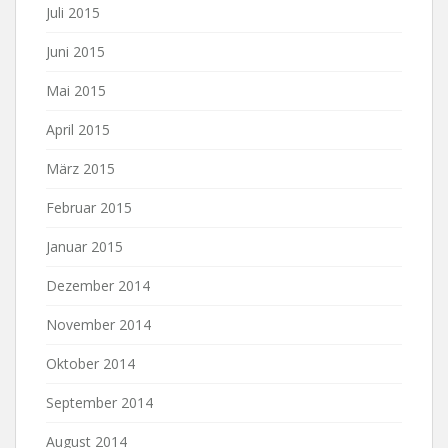
Juli 2015
Juni 2015
Mai 2015
April 2015
März 2015
Februar 2015
Januar 2015
Dezember 2014
November 2014
Oktober 2014
September 2014
August 2014