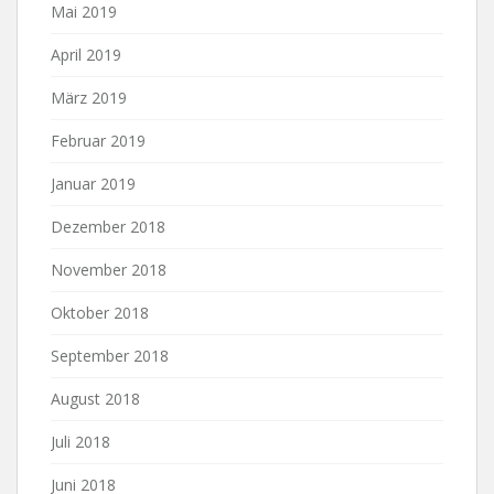
Mai 2019
April 2019
März 2019
Februar 2019
Januar 2019
Dezember 2018
November 2018
Oktober 2018
September 2018
August 2018
Juli 2018
Juni 2018