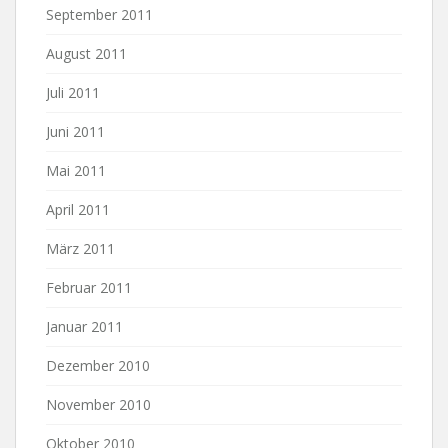
September 2011
August 2011
Juli 2011
Juni 2011
Mai 2011
April 2011
März 2011
Februar 2011
Januar 2011
Dezember 2010
November 2010
Oktober 2010