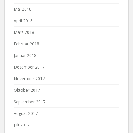
Mai 2018
April 2018
März 2018
Februar 2018
Januar 2018
Dezember 2017
November 2017
Oktober 2017
September 2017
August 2017
Juli 2017