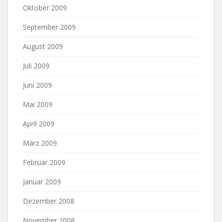
Oktober 2009
September 2009
August 2009
Juli 2009
Juni 2009
Mai 2009
April 2009
März 2009
Februar 2009
Januar 2009
Dezember 2008
November 2008