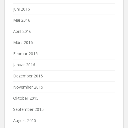
Juni 2016
Mai 2016
April 2016
März 2016
Februar 2016
Januar 2016
Dezember 2015
November 2015
Oktober 2015
September 2015
August 2015