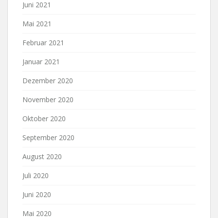
Juni 2021
Mai 2021
Februar 2021
Januar 2021
Dezember 2020
November 2020
Oktober 2020
September 2020
August 2020
Juli 2020
Juni 2020
Mai 2020