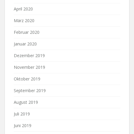
April 2020
März 2020
Februar 2020
Januar 2020
Dezember 2019
November 2019
Oktober 2019
September 2019
August 2019
Juli 2019
Juni 2019