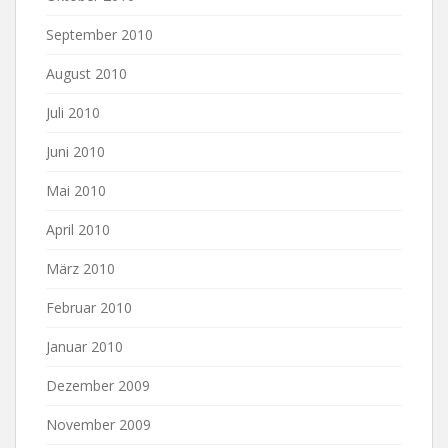
September 2010
August 2010
Juli 2010
Juni 2010
Mai 2010
April 2010
März 2010
Februar 2010
Januar 2010
Dezember 2009
November 2009