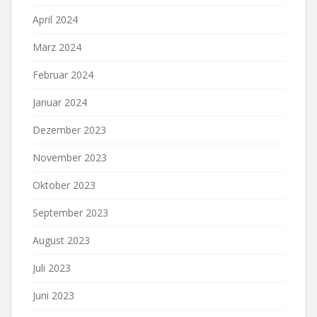
April 2024
März 2024
Februar 2024
Januar 2024
Dezember 2023
November 2023
Oktober 2023
September 2023
August 2023
Juli 2023
Juni 2023