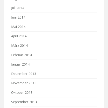
Juli 2014
Juni 2014
Mai 2014
April 2014
März 2014
Februar 2014
Januar 2014
Dezember 2013
November 2013
Oktober 2013
September 2013