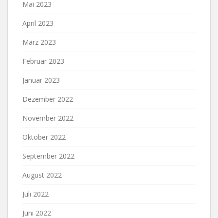
Mai 2023
April 2023
März 2023
Februar 2023
Januar 2023
Dezember 2022
November 2022
Oktober 2022
September 2022
August 2022
Juli 2022
Juni 2022