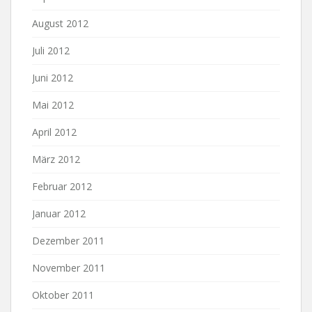
August 2012
Juli 2012
Juni 2012
Mai 2012
April 2012
März 2012
Februar 2012
Januar 2012
Dezember 2011
November 2011
Oktober 2011