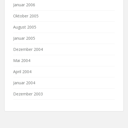
Januar 2006
Oktober 2005
August 2005
Januar 2005
Dezember 2004
Mai 2004
April 2004
Januar 2004
Dezember 2003