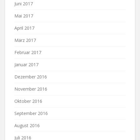
Juni 2017
Mai 2017
April 2017
März 2017
Februar 2017
Januar 2017
Dezember 2016
November 2016
Oktober 2016
September 2016
August 2016
Juli 2016