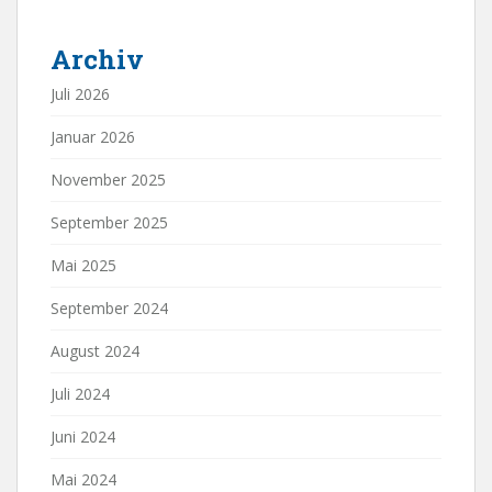
Archiv
Juli 2026
Januar 2026
November 2025
September 2025
Mai 2025
September 2024
August 2024
Juli 2024
Juni 2024
Mai 2024