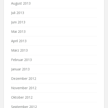
August 2013
Juli 2013
Juni 2013
Mai 2013
April 2013
März 2013
Februar 2013
Januar 2013
Dezember 2012
November 2012
Oktober 2012
September 2012