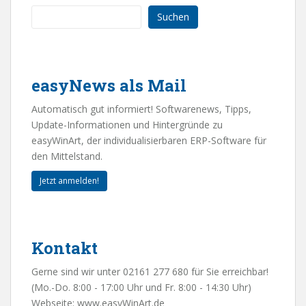
Suchen
easyNews als Mail
Automatisch gut informiert! Softwarenews, Tipps,
Update-Informationen und Hintergründe zu
easyWinArt, der individualisierbaren ERP-Software für
den Mittelstand.
Jetzt anmelden!
Kontakt
Gerne sind wir unter 02161 277 680 für Sie erreichbar!
(Mo.-Do. 8:00 - 17:00 Uhr und Fr. 8:00 - 14:30 Uhr)
Webseite:
www.easyWinArt.de