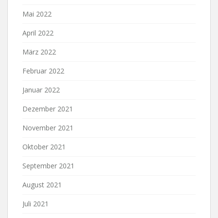
Mai 2022
April 2022
März 2022
Februar 2022
Januar 2022
Dezember 2021
November 2021
Oktober 2021
September 2021
August 2021
Juli 2021