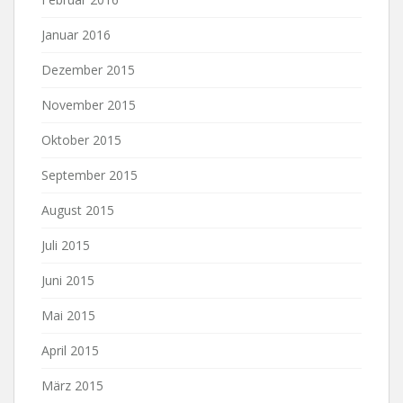
Januar 2016
Dezember 2015
November 2015
Oktober 2015
September 2015
August 2015
Juli 2015
Juni 2015
Mai 2015
April 2015
März 2015