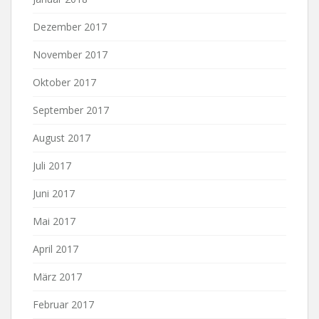
Dezember 2017
November 2017
Oktober 2017
September 2017
August 2017
Juli 2017
Juni 2017
Mai 2017
April 2017
März 2017
Februar 2017