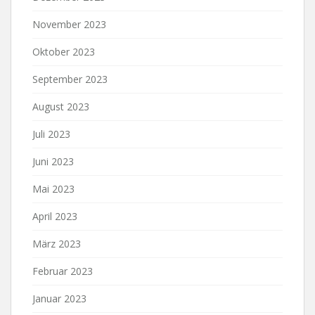
November 2023
Oktober 2023
September 2023
August 2023
Juli 2023
Juni 2023
Mai 2023
April 2023
März 2023
Februar 2023
Januar 2023