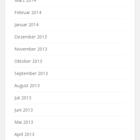
März 2014
Februar 2014
Januar 2014
Dezember 2013
November 2013
Oktober 2013
September 2013
August 2013
Juli 2013
Juni 2013
Mai 2013
April 2013