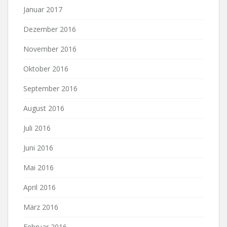
Januar 2017
Dezember 2016
November 2016
Oktober 2016
September 2016
August 2016
Juli 2016
Juni 2016
Mai 2016
April 2016
März 2016
Februar 2016