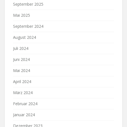
September 2025
Mai 2025
September 2024
August 2024
Juli 2024
Juni 2024
Mai 2024
April 2024
März 2024
Februar 2024
Januar 2024
Dezember 2023