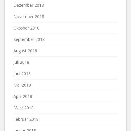
Dezember 2018
November 2018
Oktober 2018
September 2018
August 2018
Juli 2018
Juni 2018
Mai 2018
April 2018
März 2018
Februar 2018
Januar 2018