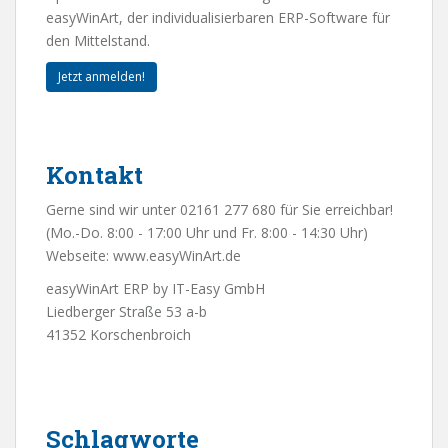
easyWinArt, der individualisierbaren ERP-Software für
den Mittelstand.
Jetzt anmelden!
Kontakt
Gerne sind wir unter 02161 277 680 für Sie erreichbar!
(Mo.-Do. 8:00 - 17:00 Uhr und Fr. 8:00 - 14:30 Uhr)
Webseite:
www.easyWinArt.de
easyWinArt ERP by IT-Easy GmbH
Liedberger Straße 53 a-b
41352 Korschenbroich
Schlagworte