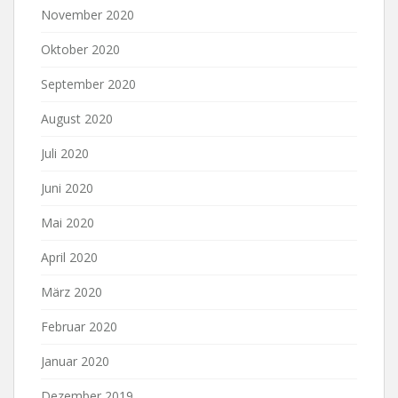
November 2020
Oktober 2020
September 2020
August 2020
Juli 2020
Juni 2020
Mai 2020
April 2020
März 2020
Februar 2020
Januar 2020
Dezember 2019