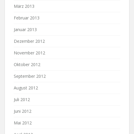
März 2013
Februar 2013
Januar 2013
Dezember 2012
November 2012
Oktober 2012
September 2012
August 2012
Juli 2012
Juni 2012
Mai 2012