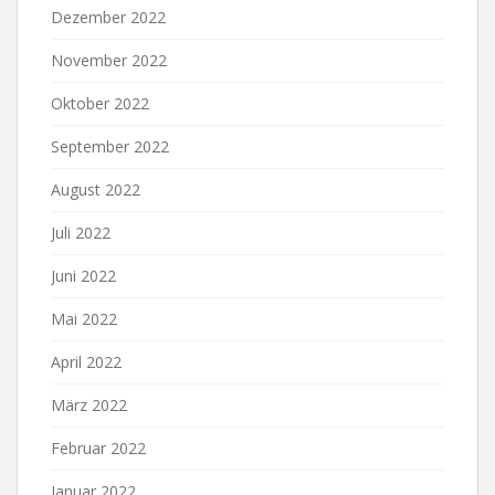
Dezember 2022
November 2022
Oktober 2022
September 2022
August 2022
Juli 2022
Juni 2022
Mai 2022
April 2022
März 2022
Februar 2022
Januar 2022