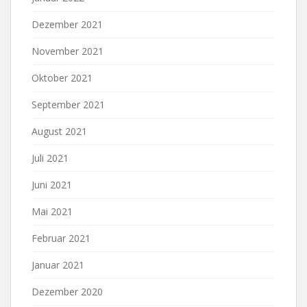
Dezember 2021
November 2021
Oktober 2021
September 2021
August 2021
Juli 2021
Juni 2021
Mai 2021
Februar 2021
Januar 2021
Dezember 2020