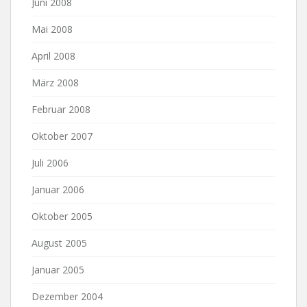
Juni 2008
Mai 2008
April 2008
März 2008
Februar 2008
Oktober 2007
Juli 2006
Januar 2006
Oktober 2005
August 2005
Januar 2005
Dezember 2004