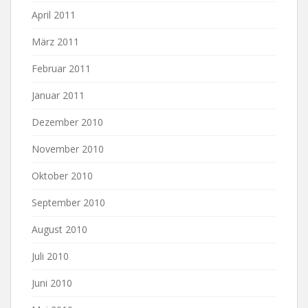
April 2011
März 2011
Februar 2011
Januar 2011
Dezember 2010
November 2010
Oktober 2010
September 2010
August 2010
Juli 2010
Juni 2010