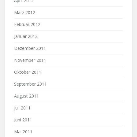
April 2012
März 2012
Februar 2012
Januar 2012
Dezember 2011
November 2011
Oktober 2011
September 2011
August 2011
Juli 2011
Juni 2011
Mai 2011