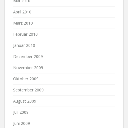
Mai 2010
April 2010
März 2010
Februar 2010
Januar 2010
Dezember 2009
November 2009
Oktober 2009
September 2009
August 2009
Juli 2009
Juni 2009