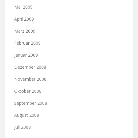
Mai 2009
April 2009
März 2009
Februar 2009
Januar 2009
Dezember 2008
November 2008
Oktober 2008
September 2008
August 2008
Juli 2008