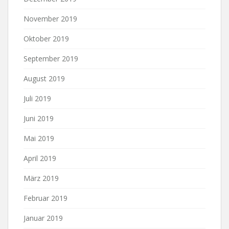
November 2019
Oktober 2019
September 2019
August 2019
Juli 2019
Juni 2019
Mai 2019
April 2019
März 2019
Februar 2019
Januar 2019