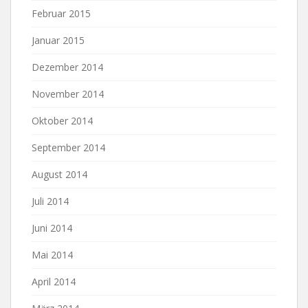
Februar 2015
Januar 2015
Dezember 2014
November 2014
Oktober 2014
September 2014
August 2014
Juli 2014
Juni 2014
Mai 2014
April 2014