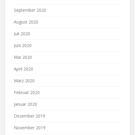
September 2020
August 2020
Juli 2020
Juni 2020
Mai 2020
April 2020
März 2020
Februar 2020
Januar 2020
Dezember 2019
November 2019