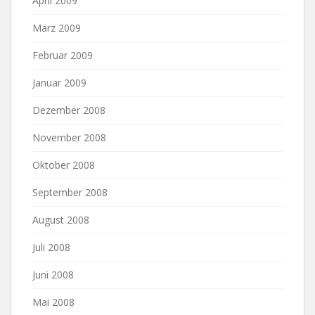
April 2009
März 2009
Februar 2009
Januar 2009
Dezember 2008
November 2008
Oktober 2008
September 2008
August 2008
Juli 2008
Juni 2008
Mai 2008