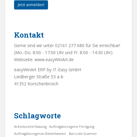
Jetzt anmelden!
Kontakt
Gerne sind wir unter 02161 277 680 für Sie erreichbar!
(Mo.-Do. 8:00 - 17:00 Uhr und Fr. 8:00 - 14:30 Uhr)
Webseite:
www.easyWinArt.de
easyWinArt ERP by IT-Easy GmbH
Liedberger Straße 53 a-b
41352 Korschenbroich
Schlagworte
Arbeitszeiterfassung
Auftragsbezogene Fertigung
Auftragsbezogenes Bestellwesen
Barcode-Scanner