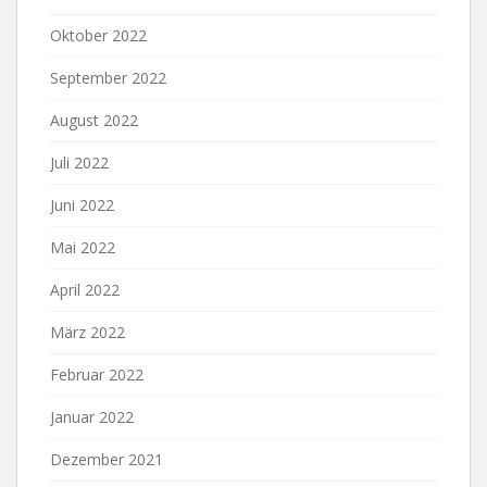
Oktober 2022
September 2022
August 2022
Juli 2022
Juni 2022
Mai 2022
April 2022
März 2022
Februar 2022
Januar 2022
Dezember 2021