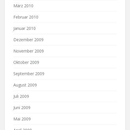
März 2010
Februar 2010
Januar 2010
Dezember 2009
November 2009
Oktober 2009
September 2009
August 2009
Juli 2009
Juni 2009
Mai 2009