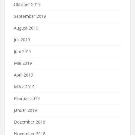
Oktober 2019
September 2019
August 2019
Juli 2019
Juni 2019
Mai 2019
April 2019
März 2019
Februar 2019
Januar 2019
Dezember 2018
November 2018