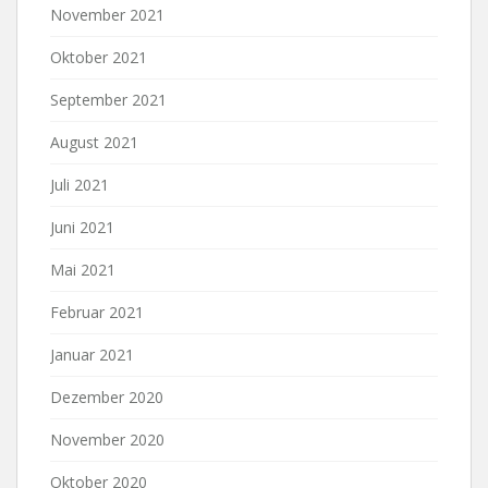
November 2021
Oktober 2021
September 2021
August 2021
Juli 2021
Juni 2021
Mai 2021
Februar 2021
Januar 2021
Dezember 2020
November 2020
Oktober 2020