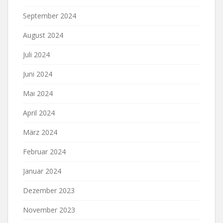
September 2024
August 2024
Juli 2024
Juni 2024
Mai 2024
April 2024
März 2024
Februar 2024
Januar 2024
Dezember 2023
November 2023