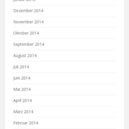
Dezember 2014
November 2014
Oktober 2014
September 2014
August 2014
Juli 2014
Juni 2014
Mai 2014
April 2014
März 2014
Februar 2014