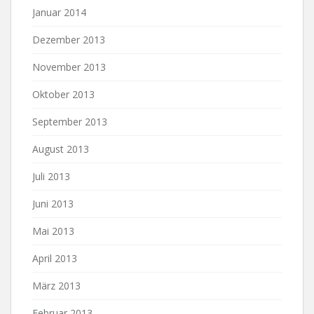
Januar 2014
Dezember 2013
November 2013
Oktober 2013
September 2013
August 2013
Juli 2013
Juni 2013
Mai 2013
April 2013
März 2013
Februar 2013