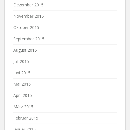
Dezember 2015
November 2015
Oktober 2015
September 2015
August 2015
Juli 2015
Juni 2015
Mai 2015
April 2015
März 2015
Februar 2015
Januar 2015