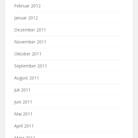
Februar 2012
Januar 2012
Dezember 2011
November 2011
Oktober 2011
September 2011
August 2011
Juli 2011
Juni 2011
Mai 2011
April 2011
März 2011