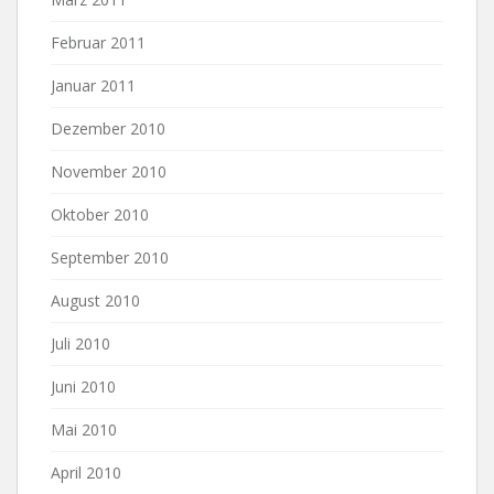
Februar 2011
Januar 2011
Dezember 2010
November 2010
Oktober 2010
September 2010
August 2010
Juli 2010
Juni 2010
Mai 2010
April 2010