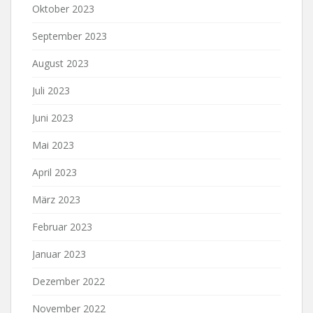
Oktober 2023
September 2023
August 2023
Juli 2023
Juni 2023
Mai 2023
April 2023
März 2023
Februar 2023
Januar 2023
Dezember 2022
November 2022