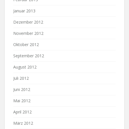
Januar 2013
Dezember 2012
November 2012
Oktober 2012
September 2012
August 2012
Juli 2012
Juni 2012
Mai 2012
April 2012
März 2012