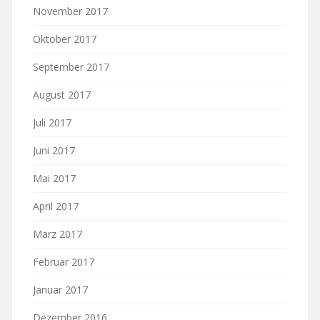
November 2017
Oktober 2017
September 2017
August 2017
Juli 2017
Juni 2017
Mai 2017
April 2017
März 2017
Februar 2017
Januar 2017
Dezember 2016