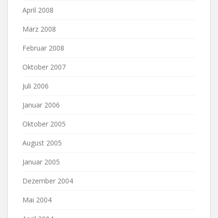
April 2008
März 2008
Februar 2008
Oktober 2007
Juli 2006
Januar 2006
Oktober 2005
August 2005
Januar 2005
Dezember 2004
Mai 2004