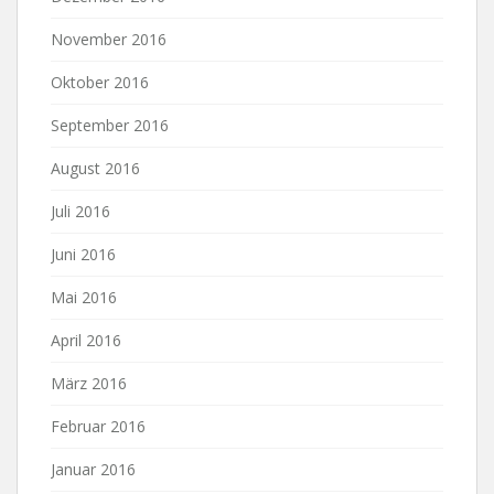
November 2016
Oktober 2016
September 2016
August 2016
Juli 2016
Juni 2016
Mai 2016
April 2016
März 2016
Februar 2016
Januar 2016