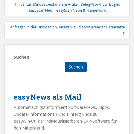
Beitragsnavigation
Inventur, Mindestbestand am Artikel, Beleg-Workflow, Bugfix
easyScan Neon, easyScan Neon & Framework
Anfragen in der Disposition, Auswahl zu disponierender Datensätze
Suchen
Suchen
easyNews als Mail
Automatisch gut informiert! Softwarenews, Tipps,
Update-Informationen und Hintergründe zu
easyWinArt, der individualisierbaren ERP-Software für
den Mittelstand.