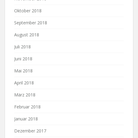
Oktober 2018
September 2018
August 2018
Juli 2018
Juni 2018
Mai 2018
April 2018
März 2018
Februar 2018
Januar 2018
Dezember 2017