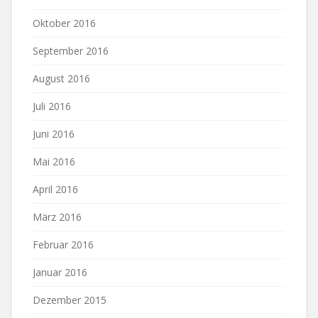
Oktober 2016
September 2016
August 2016
Juli 2016
Juni 2016
Mai 2016
April 2016
März 2016
Februar 2016
Januar 2016
Dezember 2015