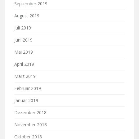
September 2019
August 2019
Juli 2019
Juni 2019
Mai 2019
April 2019
März 2019
Februar 2019
Januar 2019
Dezember 2018
November 2018
Oktober 2018