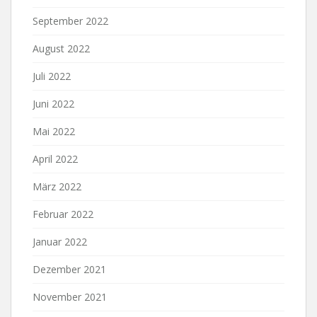
September 2022
August 2022
Juli 2022
Juni 2022
Mai 2022
April 2022
März 2022
Februar 2022
Januar 2022
Dezember 2021
November 2021