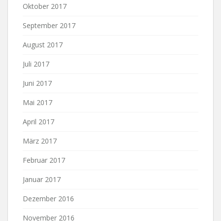
Oktober 2017
September 2017
August 2017
Juli 2017
Juni 2017
Mai 2017
April 2017
März 2017
Februar 2017
Januar 2017
Dezember 2016
November 2016