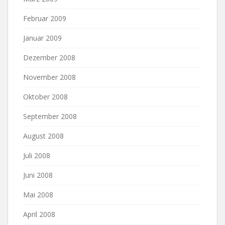
Februar 2009
Januar 2009
Dezember 2008
November 2008
Oktober 2008
September 2008
August 2008
Juli 2008
Juni 2008
Mai 2008
April 2008