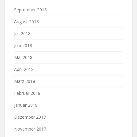
September 2018
August 2018
Juli 2018
Juni 2018
Mai 2018
April 2018
März 2018
Februar 2018
Januar 2018
Dezember 2017
November 2017