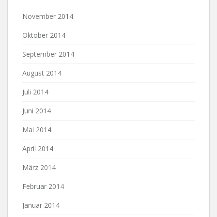
November 2014
Oktober 2014
September 2014
August 2014
Juli 2014
Juni 2014
Mai 2014
April 2014
März 2014
Februar 2014
Januar 2014