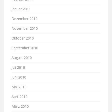
Januar 2011
Dezember 2010
November 2010
Oktober 2010
September 2010
August 2010
Juli 2010
Juni 2010
Mai 2010
April 2010
März 2010