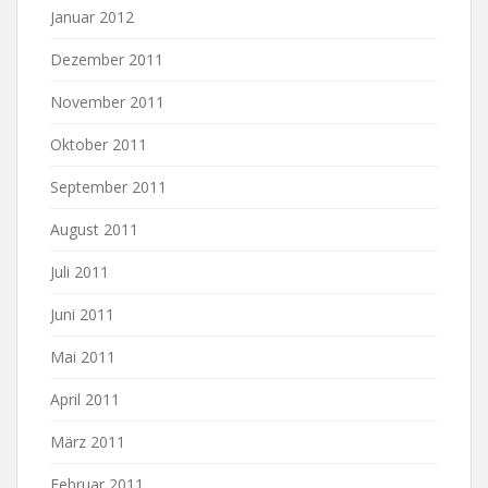
Januar 2012
Dezember 2011
November 2011
Oktober 2011
September 2011
August 2011
Juli 2011
Juni 2011
Mai 2011
April 2011
März 2011
Februar 2011