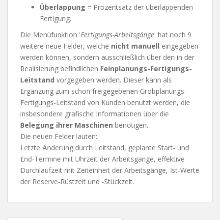
Überlappung
= Prozentsatz der überlappenden
Fertigung.
Die Menüfunktion '
Fertigungs-Arbeitsgänge
' hat noch 9
weitere neue Felder, welche
nicht manuell
eingegeben
werden können, sondern ausschließlich über den in der
Realisierung befindlichen
Feinplanungs-Fertigungs-
Leitstand
vorgegeben werden. Dieser kann als
Ergänzung zum schon freigegebenen Grobplanungs-
Fertigungs-Leitstand von Kunden benutzt werden, die
insbesondere grafische Informationen über die
Belegung ihrer Maschinen
benötigen.
Die neuen Felder lauten:
Letzte Änderung durch Leitstand, geplante Start- und
End-Termine mit Uhrzeit der Arbeitsgänge, effektive
Durchlaufzeit mit Zeiteinheit der Arbeitsgänge, Ist-Werte
der Reserve-Rüstzeit und -Stückzeit.