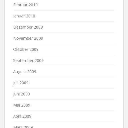
Februar 2010
Januar 2010
Dezember 2009
November 2009
Oktober 2009
September 2009
August 2009
Juli 2009
Juni 2009
Mai 2009
April 2009
März 2009