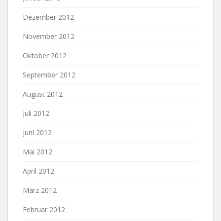
Dezember 2012
November 2012
Oktober 2012
September 2012
August 2012
Juli 2012
Juni 2012
Mai 2012
April 2012
März 2012
Februar 2012