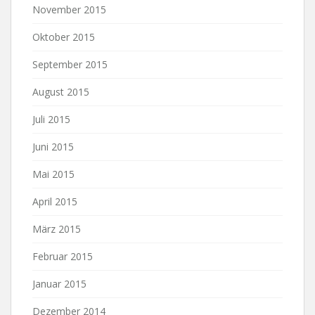
November 2015
Oktober 2015
September 2015
August 2015
Juli 2015
Juni 2015
Mai 2015
April 2015
März 2015
Februar 2015
Januar 2015
Dezember 2014