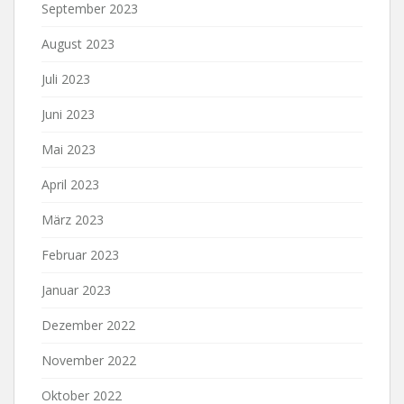
September 2023
August 2023
Juli 2023
Juni 2023
Mai 2023
April 2023
März 2023
Februar 2023
Januar 2023
Dezember 2022
November 2022
Oktober 2022