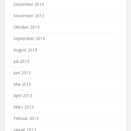
Dezember 2013
November 2013
Oktober 2013
September 2013
August 2013
Juli 2013
Juni 2013
Mai 2013
April 2013
März 2013
Februar 2013
Januar 2013