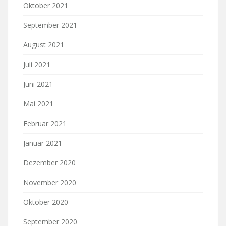
Oktober 2021
September 2021
August 2021
Juli 2021
Juni 2021
Mai 2021
Februar 2021
Januar 2021
Dezember 2020
November 2020
Oktober 2020
September 2020