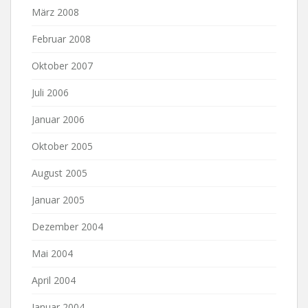
März 2008
Februar 2008
Oktober 2007
Juli 2006
Januar 2006
Oktober 2005
August 2005
Januar 2005
Dezember 2004
Mai 2004
April 2004
Januar 2004