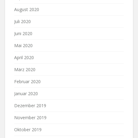
August 2020
Juli 2020
Juni 2020
Mai 2020
April 2020
März 2020
Februar 2020
Januar 2020
Dezember 2019
November 2019
Oktober 2019