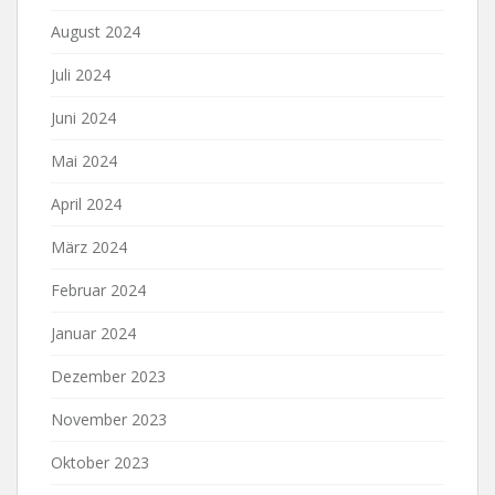
August 2024
Juli 2024
Juni 2024
Mai 2024
April 2024
März 2024
Februar 2024
Januar 2024
Dezember 2023
November 2023
Oktober 2023