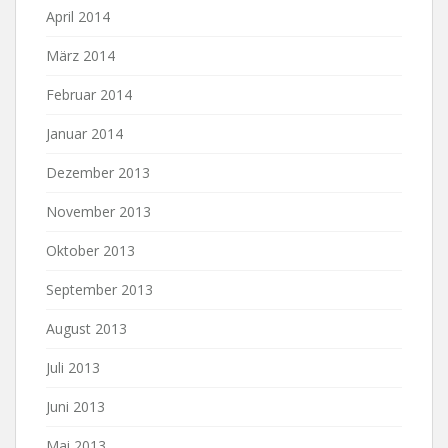
April 2014
März 2014
Februar 2014
Januar 2014
Dezember 2013
November 2013
Oktober 2013
September 2013
August 2013
Juli 2013
Juni 2013
Mai 2013