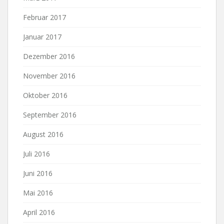
Februar 2017
Januar 2017
Dezember 2016
November 2016
Oktober 2016
September 2016
August 2016
Juli 2016
Juni 2016
Mai 2016
April 2016