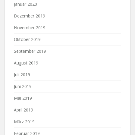
Januar 2020
Dezember 2019
November 2019
Oktober 2019
September 2019
August 2019
Juli 2019
Juni 2019
Mai 2019
April 2019
März 2019
Februar 2019