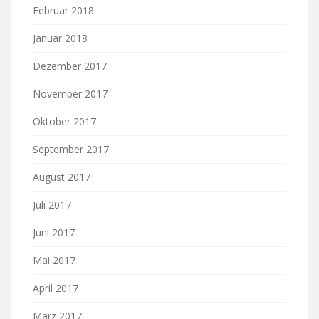
Februar 2018
Januar 2018
Dezember 2017
November 2017
Oktober 2017
September 2017
August 2017
Juli 2017
Juni 2017
Mai 2017
April 2017
März 2017