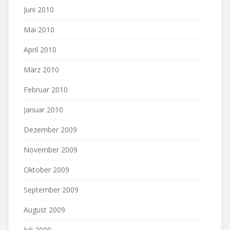
Juni 2010
Mai 2010
April 2010
März 2010
Februar 2010
Januar 2010
Dezember 2009
November 2009
Oktober 2009
September 2009
August 2009
Juli 2009