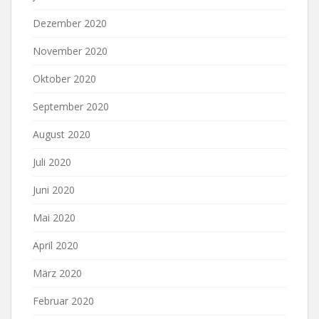
Dezember 2020
November 2020
Oktober 2020
September 2020
August 2020
Juli 2020
Juni 2020
Mai 2020
April 2020
März 2020
Februar 2020