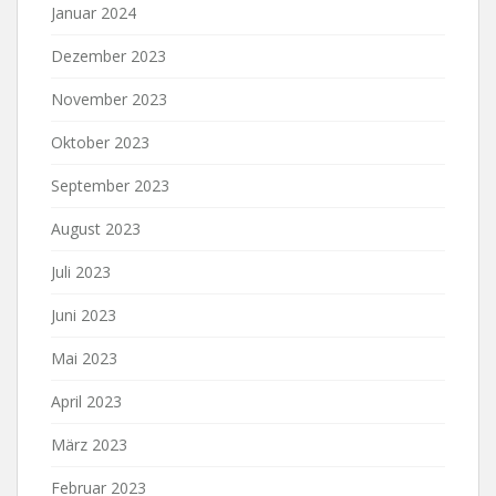
Januar 2024
Dezember 2023
November 2023
Oktober 2023
September 2023
August 2023
Juli 2023
Juni 2023
Mai 2023
April 2023
März 2023
Februar 2023