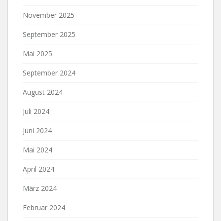
November 2025
September 2025
Mai 2025
September 2024
August 2024
Juli 2024
Juni 2024
Mai 2024
April 2024
März 2024
Februar 2024