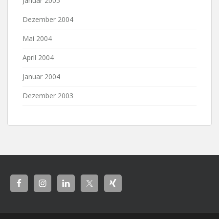
Januar 2005
Dezember 2004
Mai 2004
April 2004
Januar 2004
Dezember 2003