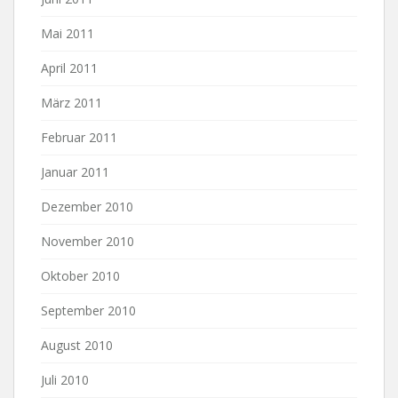
Mai 2011
April 2011
März 2011
Februar 2011
Januar 2011
Dezember 2010
November 2010
Oktober 2010
September 2010
August 2010
Juli 2010