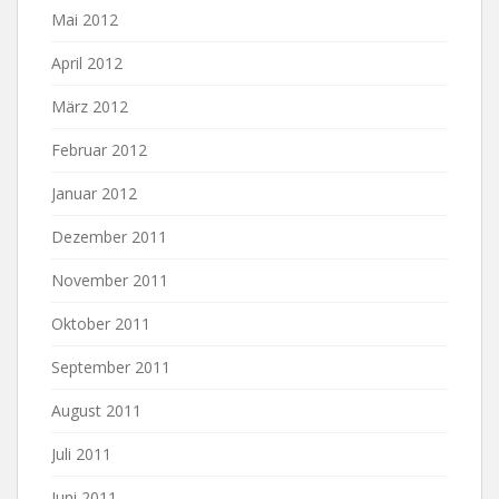
Mai 2012
April 2012
März 2012
Februar 2012
Januar 2012
Dezember 2011
November 2011
Oktober 2011
September 2011
August 2011
Juli 2011
Juni 2011