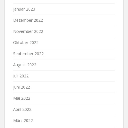
Januar 2023
Dezember 2022
November 2022
Oktober 2022
September 2022
August 2022
Juli 2022
Juni 2022
Mai 2022
April 2022
März 2022