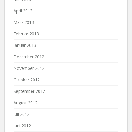
April 2013
März 2013
Februar 2013
Januar 2013
Dezember 2012
November 2012
Oktober 2012
September 2012
August 2012
Juli 2012
Juni 2012