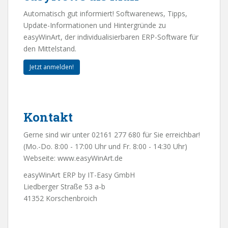
Automatisch gut informiert! Softwarenews, Tipps,
Update-Informationen und Hintergründe zu
easyWinArt, der individualisierbaren ERP-Software für
den Mittelstand.
Jetzt anmelden!
Kontakt
Gerne sind wir unter 02161 277 680 für Sie erreichbar!
(Mo.-Do. 8:00 - 17:00 Uhr und Fr. 8:00 - 14:30 Uhr)
Webseite:
www.easyWinArt.de
easyWinArt ERP by IT-Easy GmbH
Liedberger Straße 53 a-b
41352 Korschenbroich