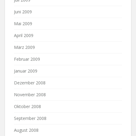
Juni 2009
Mai 2009
April 2009
März 2009
Februar 2009
Januar 2009
Dezember 2008
November 2008
Oktober 2008
September 2008
August 2008