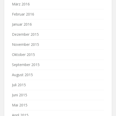
März 2016
Februar 2016
Januar 2016
Dezember 2015
November 2015
Oktober 2015
September 2015
August 2015
Juli 2015
Juni 2015
Mai 2015
April 2015