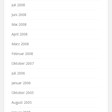
Juli 2008
Juni 2008
Mai 2008
April 2008
März 2008
Februar 2008
Oktober 2007
Juli 2006
Januar 2006
Oktober 2005
August 2005