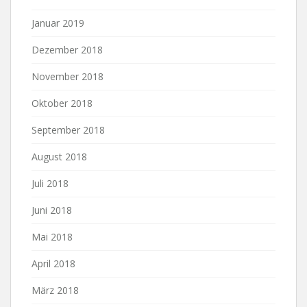
Januar 2019
Dezember 2018
November 2018
Oktober 2018
September 2018
August 2018
Juli 2018
Juni 2018
Mai 2018
April 2018
März 2018