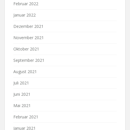
Februar 2022
Januar 2022
Dezember 2021
November 2021
Oktober 2021
September 2021
August 2021
Juli 2021
Juni 2021
Mai 2021
Februar 2021
Januar 2021