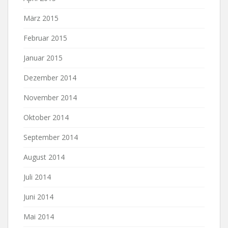
März 2015
Februar 2015
Januar 2015
Dezember 2014
November 2014
Oktober 2014
September 2014
August 2014
Juli 2014
Juni 2014
Mai 2014