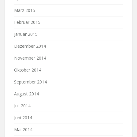
März 2015
Februar 2015
Januar 2015
Dezember 2014
November 2014
Oktober 2014
September 2014
August 2014
Juli 2014
Juni 2014
Mai 2014