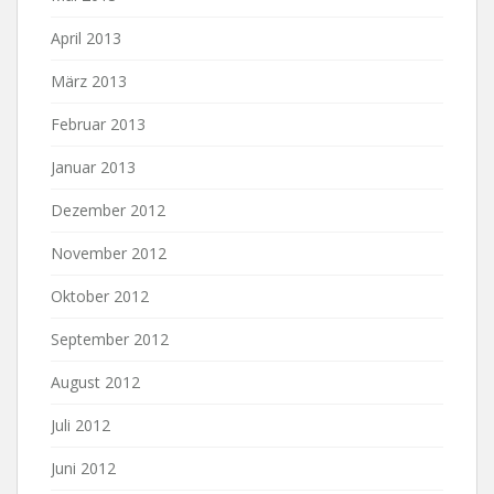
April 2013
März 2013
Februar 2013
Januar 2013
Dezember 2012
November 2012
Oktober 2012
September 2012
August 2012
Juli 2012
Juni 2012