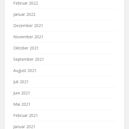
Februar 2022
Januar 2022
Dezember 2021
November 2021
Oktober 2021
September 2021
August 2021
Juli 2021
Juni 2021
Mai 2021
Februar 2021
Januar 2021