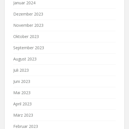
Januar 2024
Dezember 2023
November 2023
Oktober 2023
September 2023
August 2023
Juli 2023
Juni 2023
Mai 2023
April 2023
März 2023
Februar 2023