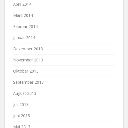
April 2014
März 2014
Februar 2014
Januar 2014
Dezember 2013
November 2013
Oktober 2013
September 2013
August 2013
Juli 2013
Juni 2013
Mai 2013