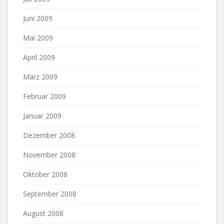
Juni 2009
Mai 2009
April 2009
März 2009
Februar 2009
Januar 2009
Dezember 2008
November 2008
Oktober 2008
September 2008
August 2008