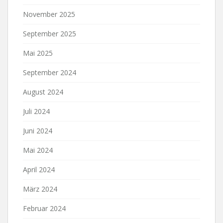
November 2025
September 2025
Mai 2025
September 2024
August 2024
Juli 2024
Juni 2024
Mai 2024
April 2024
März 2024
Februar 2024