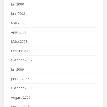
Juli 2008
Juni 2008
Mai 2008
April 2008
März 2008
Februar 2008
Oktober 2007
Juli 2006
Januar 2006
Oktober 2005
August 2005
Januar 2005