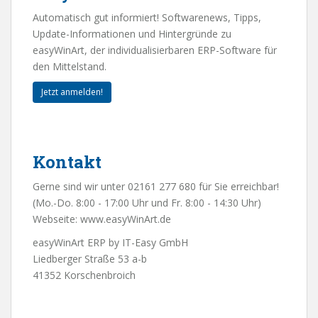
Automatisch gut informiert! Softwarenews, Tipps,
Update-Informationen und Hintergründe zu
easyWinArt, der individualisierbaren ERP-Software für
den Mittelstand.
Jetzt anmelden!
Kontakt
Gerne sind wir unter 02161 277 680 für Sie erreichbar!
(Mo.-Do. 8:00 - 17:00 Uhr und Fr. 8:00 - 14:30 Uhr)
Webseite:
www.easyWinArt.de
easyWinArt ERP by IT-Easy GmbH
Liedberger Straße 53 a-b
41352 Korschenbroich