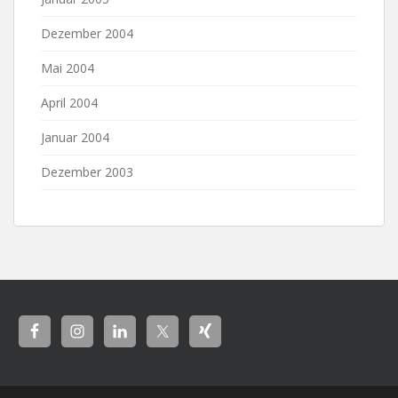
Dezember 2004
Mai 2004
April 2004
Januar 2004
Dezember 2003