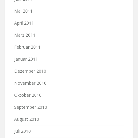
Mai 2011
April 2011
März 2011
Februar 2011
Januar 2011
Dezember 2010
November 2010
Oktober 2010
September 2010
August 2010
Juli 2010