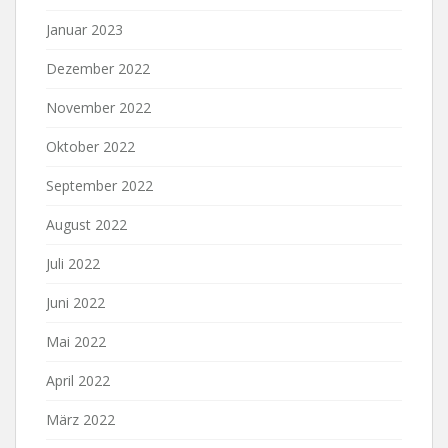
Januar 2023
Dezember 2022
November 2022
Oktober 2022
September 2022
August 2022
Juli 2022
Juni 2022
Mai 2022
April 2022
März 2022