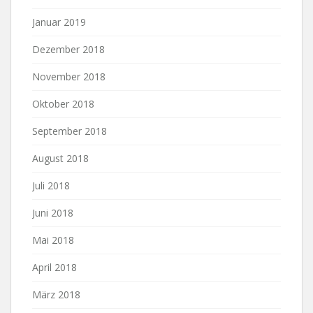
Januar 2019
Dezember 2018
November 2018
Oktober 2018
September 2018
August 2018
Juli 2018
Juni 2018
Mai 2018
April 2018
März 2018