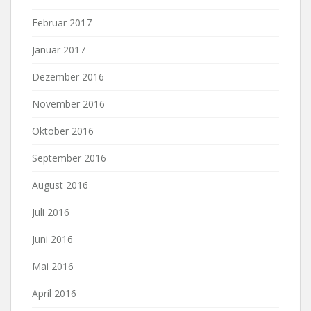
Februar 2017
Januar 2017
Dezember 2016
November 2016
Oktober 2016
September 2016
August 2016
Juli 2016
Juni 2016
Mai 2016
April 2016