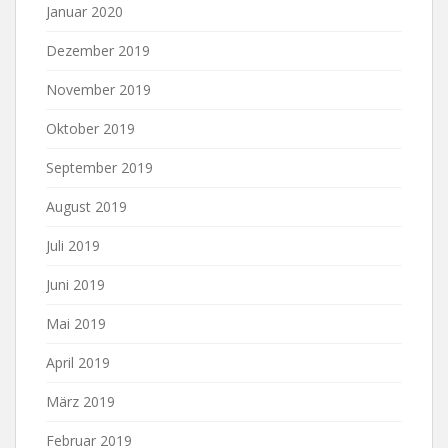
Januar 2020
Dezember 2019
November 2019
Oktober 2019
September 2019
August 2019
Juli 2019
Juni 2019
Mai 2019
April 2019
März 2019
Februar 2019