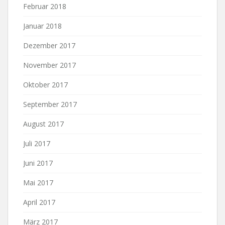
Februar 2018
Januar 2018
Dezember 2017
November 2017
Oktober 2017
September 2017
August 2017
Juli 2017
Juni 2017
Mai 2017
April 2017
März 2017