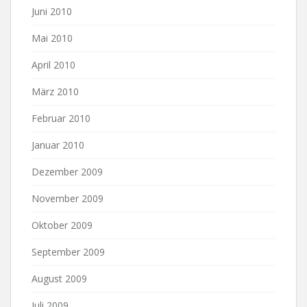
Juni 2010
Mai 2010
April 2010
März 2010
Februar 2010
Januar 2010
Dezember 2009
November 2009
Oktober 2009
September 2009
August 2009
Juli 2009