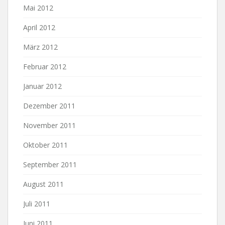
Mai 2012
April 2012
März 2012
Februar 2012
Januar 2012
Dezember 2011
November 2011
Oktober 2011
September 2011
August 2011
Juli 2011
Juni 2011