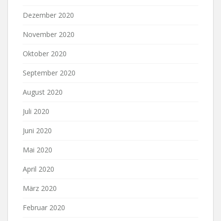
Dezember 2020
November 2020
Oktober 2020
September 2020
August 2020
Juli 2020
Juni 2020
Mai 2020
April 2020
März 2020
Februar 2020