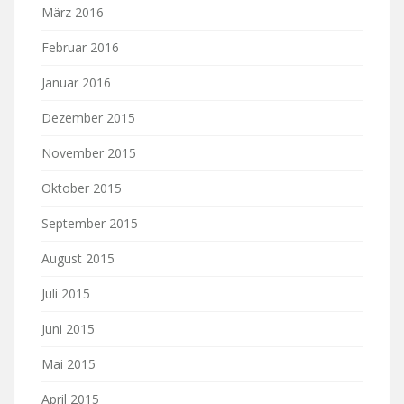
März 2016
Februar 2016
Januar 2016
Dezember 2015
November 2015
Oktober 2015
September 2015
August 2015
Juli 2015
Juni 2015
Mai 2015
April 2015